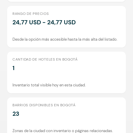
RANGO DE PRECIOS
24,77 USD - 24,77 USD
Desde la opción más accesible hasta la más alta del listado.
CANTIDAD DE HOTELES EN BOGOTÁ
1
Inventario total visible hoy en esta ciudad.
BARRIOS DISPONIBLES EN BOGOTÁ
23
Zonas de la ciudad con inventario o páginas relacionadas.