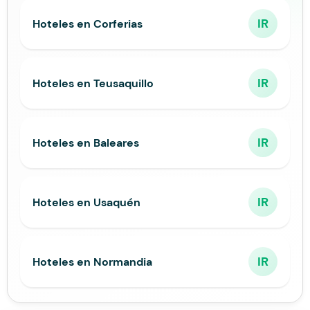
IR
Hoteles en Corferias
IR
Hoteles en Teusaquillo
IR
Hoteles en Baleares
IR
Hoteles en Usaquén
IR
Hoteles en Normandia