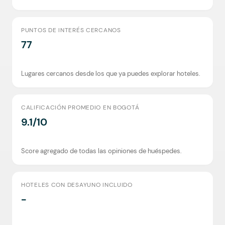
PUNTOS DE INTERÉS CERCANOS
77
Lugares cercanos desde los que ya puedes explorar hoteles.
CALIFICACIÓN PROMEDIO EN BOGOTÁ
9.1/10
Score agregado de todas las opiniones de huéspedes.
HOTELES CON DESAYUNO INCLUIDO
-