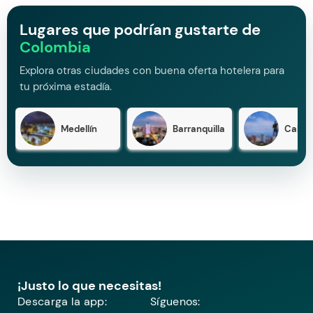
Lugares que podrían gustarte de
Colombia
Explora otras ciudades con buena oferta hotelera para
tu próxima estadía.
Medellín
Barranquilla
Cali
¡Justo lo que necesitas!
Descarga la app:
Síguenos: