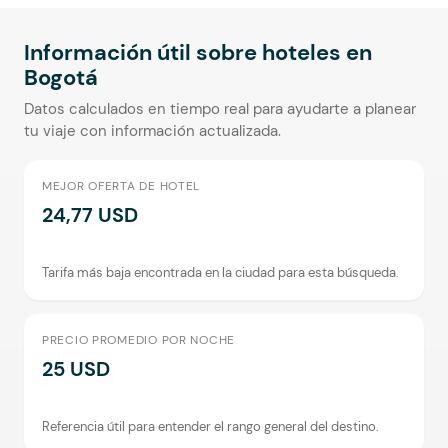
Información útil sobre hoteles en
Bogotá
Datos calculados en tiempo real para ayudarte a planear
tu viaje con información actualizada.
MEJOR OFERTA DE HOTEL
24,77 USD
Tarifa más baja encontrada en la ciudad para esta búsqueda.
PRECIO PROMEDIO POR NOCHE
25 USD
Referencia útil para entender el rango general del destino.