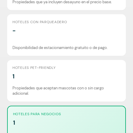
Propiedades que ya incluyen desayuno en el precio base.
HOTELES CON PARQUEADERO
-
Disponibilidad de estacionamiento gratuito o de pago.
HOTELES PET-FRIENDLY
1
Propiedades que aceptan mascotas con o sin cargo
adicional.
HOTELES PARA NEGOCIOS
1