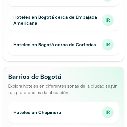
Hoteles en Bogotá cerca de Embajada
IR
Americana
IR
Hoteles en Bogotá cerca de Corferias
Barrios de Bogotá
Explora hoteles en diferentes zonas de la ciudad según
tus preferencias de ubicación.
IR
Hoteles en Chapinero