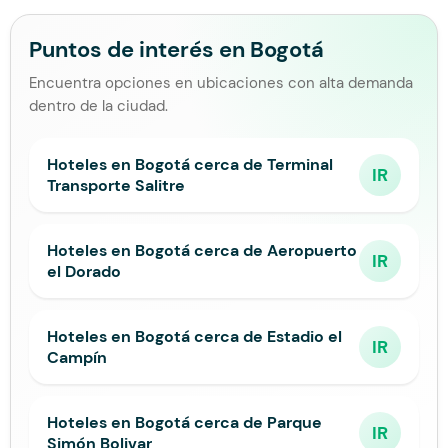
Puntos de interés en Bogotá
Encuentra opciones en ubicaciones con alta demanda
dentro de la ciudad.
Hoteles en Bogotá cerca de Terminal
IR
Transporte Salitre
Hoteles en Bogotá cerca de Aeropuerto
IR
el Dorado
Hoteles en Bogotá cerca de Estadio el
IR
Campín
Hoteles en Bogotá cerca de Parque
IR
Simón Bolivar