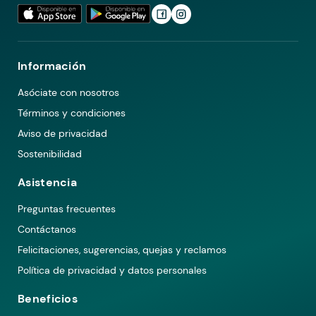
Información
Asóciate con nosotros
Términos y condiciones
Aviso de privacidad
Sostenibilidad
Asistencia
Preguntas frecuentes
Contáctanos
Felicitaciones, sugerencias, quejas y reclamos
Política de privacidad y datos personales
Beneficios