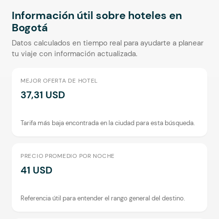
Información útil sobre hoteles en
Bogotá
Datos calculados en tiempo real para ayudarte a planear
tu viaje con información actualizada.
MEJOR OFERTA DE HOTEL
37,31 USD
Tarifa más baja encontrada en la ciudad para esta búsqueda.
PRECIO PROMEDIO POR NOCHE
41 USD
Referencia útil para entender el rango general del destino.