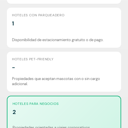
HOTELES CON PARQUEADERO
1
Disponibilidad de estacionamiento gratuito o de pago.
HOTELES PET-FRIENDLY
-
Propiedades que aceptan mascotas con o sin cargo
adicional.
HOTELES PARA NEGOCIOS
2
Propiedades orientadas a viajes corporativos.