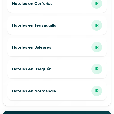
IR
Hoteles en Corferias
IR
Hoteles en Teusaquillo
IR
Hoteles en Baleares
IR
Hoteles en Usaquén
IR
Hoteles en Normandia