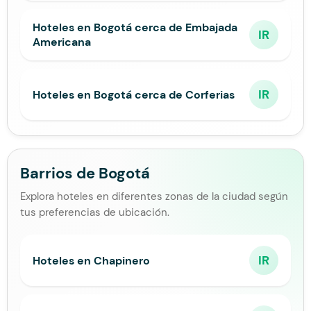
Hoteles en Bogotá cerca de Embajada
IR
Americana
IR
Hoteles en Bogotá cerca de Corferias
Barrios de Bogotá
Explora hoteles en diferentes zonas de la ciudad según
tus preferencias de ubicación.
IR
Hoteles en Chapinero