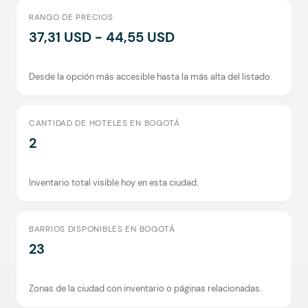
RANGO DE PRECIOS
37,31 USD - 44,55 USD
Desde la opción más accesible hasta la más alta del listado.
CANTIDAD DE HOTELES EN BOGOTÁ
2
Inventario total visible hoy en esta ciudad.
BARRIOS DISPONIBLES EN BOGOTÁ
23
Zonas de la ciudad con inventario o páginas relacionadas.