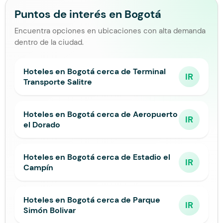
Puntos de interés en Bogotá
Encuentra opciones en ubicaciones con alta demanda
dentro de la ciudad.
Hoteles en Bogotá cerca de Terminal
IR
Transporte Salitre
Hoteles en Bogotá cerca de Aeropuerto
IR
el Dorado
Hoteles en Bogotá cerca de Estadio el
IR
Campín
Hoteles en Bogotá cerca de Parque
IR
Simón Bolivar