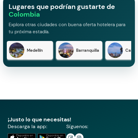
Lugares que podrían gustarte de
Colombia
Explora otras ciudades con buena oferta hotelera para
tu próxima estadía.
Medellín
Barranquilla
Cali
¡Justo lo que necesitas!
Descarga la app:
Síguenos: