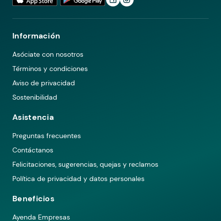
Información
Asóciate con nosotros
Términos y condiciones
Aviso de privacidad
Sostenibilidad
Asistencia
Preguntas frecuentes
Contáctanos
Felicitaciones, sugerencias, quejas y reclamos
Política de privacidad y datos personales
Beneficios
Ayenda Empresas