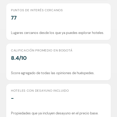
PUNTOS DE INTERÉS CERCANOS
77
Lugares cercanos desde los que ya puedes explorar hoteles.
CALIFICACIÓN PROMEDIO EN BOGOTÁ
8.4/10
Score agregado de todas las opiniones de huéspedes.
HOTELES CON DESAYUNO INCLUIDO
-
Propiedades que ya incluyen desayuno en el precio base.