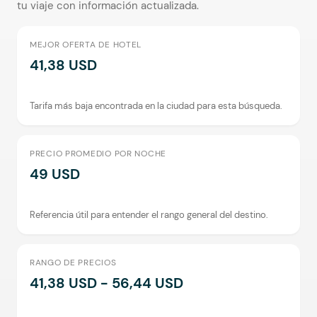
tu viaje con información actualizada.
MEJOR OFERTA DE HOTEL
41,38 USD
Tarifa más baja encontrada en la ciudad para esta búsqueda.
PRECIO PROMEDIO POR NOCHE
49 USD
Referencia útil para entender el rango general del destino.
RANGO DE PRECIOS
41,38 USD - 56,44 USD