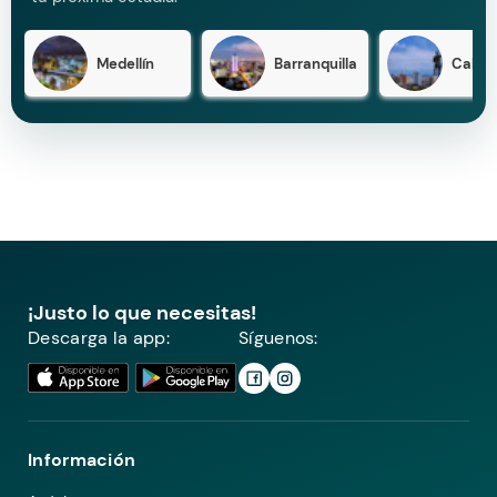
Medellín
Barranquilla
Cali
¡Justo lo que necesitas!
Descarga la app:
Síguenos:
Información