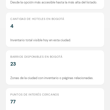
Desde la opción más accesible hasta la más alta del listado.
CANTIDAD DE HOTELES EN BOGOTÁ
4
Inventario total visible hoy en esta ciudad.
BARRIOS DISPONIBLES EN BOGOTÁ
23
Zonas de la ciudad con inventario o páginas relacionadas.
PUNTOS DE INTERÉS CERCANOS
77