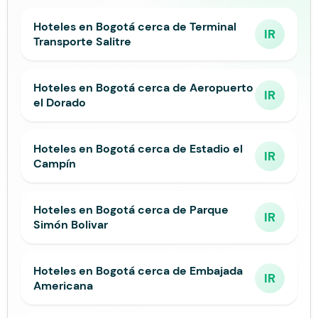
Hoteles en Bogotá cerca de Terminal
IR
Transporte Salitre
Hoteles en Bogotá cerca de Aeropuerto
IR
el Dorado
Hoteles en Bogotá cerca de Estadio el
IR
Campín
Hoteles en Bogotá cerca de Parque
IR
Simón Bolivar
Hoteles en Bogotá cerca de Embajada
IR
Americana