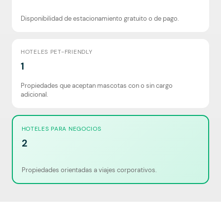
Disponibilidad de estacionamiento gratuito o de pago.
HOTELES PET-FRIENDLY
1
Propiedades que aceptan mascotas con o sin cargo
adicional.
HOTELES PARA NEGOCIOS
2
Propiedades orientadas a viajes corporativos.