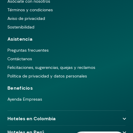
Asóciate con nosotros
Términos y condiciones
Aviso de privacidad
Sostenibilidad
Asistencia
Preguntas frecuentes
Contáctanos
Felicitaciones, sugerencias, quejas y reclamos
Política de privacidad y datos personales
Beneficios
Ayenda Empresas
Hoteles en Colombia
Hoteles en Medellín
Hoteles en Perú