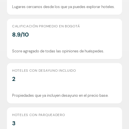
Lugares cercanos desde los que ya puedes explorar hoteles.
CALIFICACIÓN PROMEDIO EN BOGOTÁ
8.9/10
Score agregado de todas las opiniones de huéspedes.
HOTELES CON DESAYUNO INCLUIDO
2
Propiedades que ya incluyen desayuno en el precio base.
HOTELES CON PARQUEADERO
3