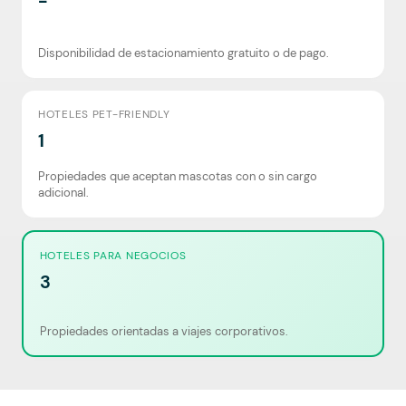
-
Disponibilidad de estacionamiento gratuito o de pago.
HOTELES PET-FRIENDLY
1
Propiedades que aceptan mascotas con o sin cargo
adicional.
HOTELES PARA NEGOCIOS
3
Propiedades orientadas a viajes corporativos.