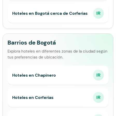
IR
Hoteles en Bogotá cerca de Corferias
Barrios de Bogotá
Explora hoteles en diferentes zonas de la ciudad según
tus preferencias de ubicación.
IR
Hoteles en Chapinero
IR
Hoteles en Corferias