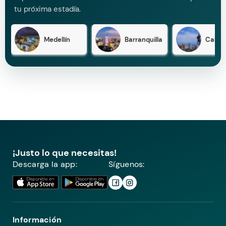
tu próxima estadía.
Medellín
Barranquilla
Cali
¡Justo lo que necesitas!
Descarga la app:
Síguenos:
Información