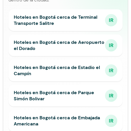
dentro de la ciudad.
Hoteles en Bogotá cerca de Terminal
IR
Transporte Salitre
Hoteles en Bogotá cerca de Aeropuerto
IR
el Dorado
Hoteles en Bogotá cerca de Estadio el
IR
Campín
Hoteles en Bogotá cerca de Parque
IR
Simón Bolivar
Hoteles en Bogotá cerca de Embajada
IR
Americana