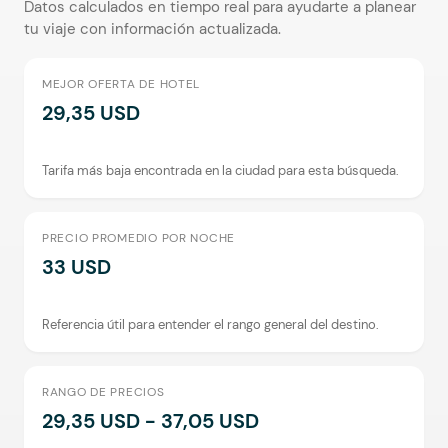
Datos calculados en tiempo real para ayudarte a planear
tu viaje con información actualizada.
MEJOR OFERTA DE HOTEL
29,35 USD
Tarifa más baja encontrada en la ciudad para esta búsqueda.
PRECIO PROMEDIO POR NOCHE
33 USD
Referencia útil para entender el rango general del destino.
RANGO DE PRECIOS
29,35 USD - 37,05 USD