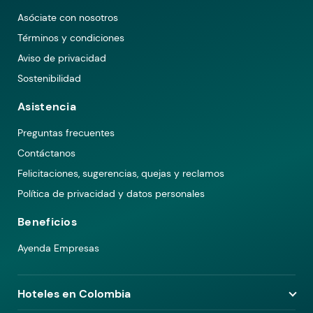
Asóciate con nosotros
Términos y condiciones
Aviso de privacidad
Sostenibilidad
Asistencia
Preguntas frecuentes
Contáctanos
Felicitaciones, sugerencias, quejas y reclamos
Política de privacidad y datos personales
Beneficios
Ayenda Empresas
Hoteles en Colombia