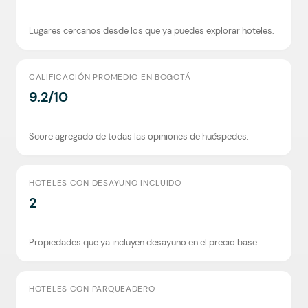
Lugares cercanos desde los que ya puedes explorar hoteles.
CALIFICACIÓN PROMEDIO EN BOGOTÁ
9.2/10
Score agregado de todas las opiniones de huéspedes.
HOTELES CON DESAYUNO INCLUIDO
2
Propiedades que ya incluyen desayuno en el precio base.
HOTELES CON PARQUEADERO