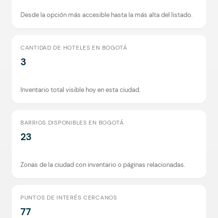
Desde la opción más accesible hasta la más alta del listado.
CANTIDAD DE HOTELES EN BOGOTÁ
3
Inventario total visible hoy en esta ciudad.
BARRIOS DISPONIBLES EN BOGOTÁ
23
Zonas de la ciudad con inventario o páginas relacionadas.
PUNTOS DE INTERÉS CERCANOS
77