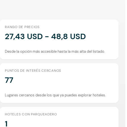
RANGO DE PRECIOS
27,43 USD - 48,8 USD
Desde la opción más accesible hasta la más alta del listado.
PUNTOS DE INTERÉS CERCANOS
77
Lugares cercanos desde los que ya puedes explorar hoteles.
HOTELES CON PARQUEADERO
1