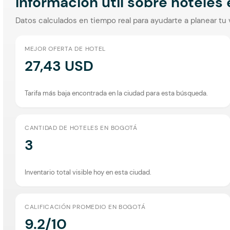
Información útil sobre hoteles
Datos calculados en tiempo real para ayudarte a planear tu 
MEJOR OFERTA DE HOTEL
27,43 USD
Tarifa más baja encontrada en la ciudad para esta búsqueda.
CANTIDAD DE HOTELES EN BOGOTÁ
3
Inventario total visible hoy en esta ciudad.
CALIFICACIÓN PROMEDIO EN BOGOTÁ
9.2/10