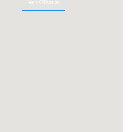
Teatro Colsubsidio