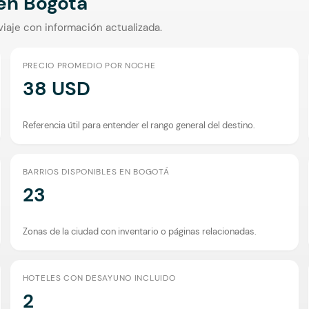
 en
Bogotá
viaje con información actualizada.
PRECIO PROMEDIO POR NOCHE
38 USD
Referencia útil para entender el rango general del destino.
BARRIOS DISPONIBLES EN BOGOTÁ
23
Zonas de la ciudad con inventario o páginas relacionadas.
HOTELES CON DESAYUNO INCLUIDO
2