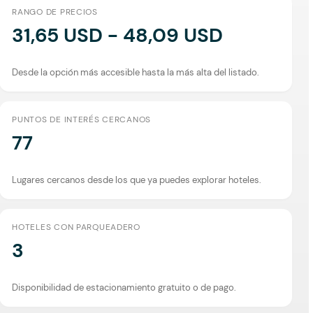
RANGO DE PRECIOS
31,65 USD - 48,09 USD
Desde la opción más accesible hasta la más alta del listado.
PUNTOS DE INTERÉS CERCANOS
77
Lugares cercanos desde los que ya puedes explorar hoteles.
HOTELES CON PARQUEADERO
3
Disponibilidad de estacionamiento gratuito o de pago.