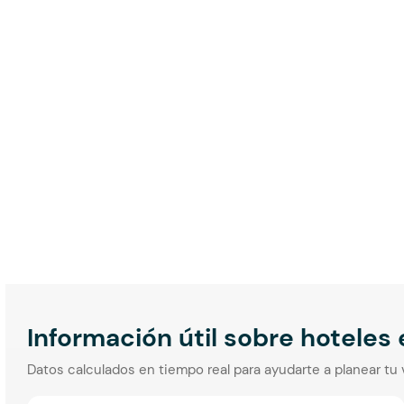
Información útil sobre hoteles
Datos calculados en tiempo real para ayudarte a planear tu 