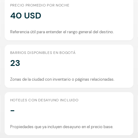
PRECIO PROMEDIO POR NOCHE
40 USD
Referencia útil para entender el rango general del destino.
BARRIOS DISPONIBLES EN BOGOTÁ
23
Zonas de la ciudad con inventario o páginas relacionadas.
HOTELES CON DESAYUNO INCLUIDO
-
Propiedades que ya incluyen desayuno en el precio base.