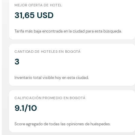
MEJOR OFERTA DE HOTEL
31,65 USD
Tarifa más baja encontrada en la ciudad para esta búsqueda.
CANTIDAD DE HOTELES EN BOGOTÁ
3
Inventario total visible hoy en esta ciudad.
CALIFICACIÓN PROMEDIO EN BOGOTÁ
9.1/10
Score agregado de todas las opiniones de huéspedes.