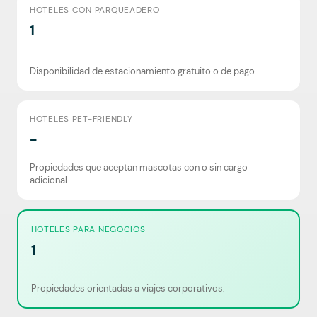
HOTELES CON PARQUEADERO
1
Disponibilidad de estacionamiento gratuito o de pago.
HOTELES PET-FRIENDLY
-
Propiedades que aceptan mascotas con o sin cargo
adicional.
HOTELES PARA NEGOCIOS
1
Propiedades orientadas a viajes corporativos.