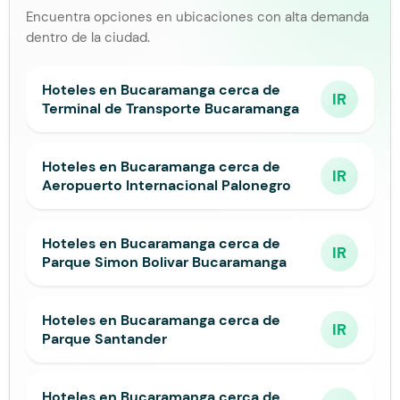
Encuentra opciones en ubicaciones con alta demanda
dentro de la ciudad.
Hoteles en Bucaramanga cerca de
IR
Terminal de Transporte Bucaramanga
Hoteles en Bucaramanga cerca de
IR
Aeropuerto Internacional Palonegro
Hoteles en Bucaramanga cerca de
IR
Parque Simon Bolivar Bucaramanga
Hoteles en Bucaramanga cerca de
IR
Parque Santander
Hoteles en Bucaramanga cerca de