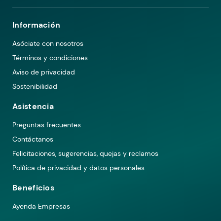
Información
Asóciate con nosotros
Términos y condiciones
Aviso de privacidad
Sostenibilidad
Asistencia
Preguntas frecuentes
Contáctanos
Felicitaciones, sugerencias, quejas y reclamos
Política de privacidad y datos personales
Beneficios
Ayenda Empresas