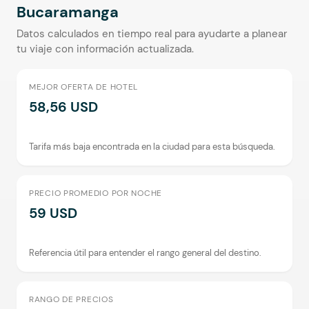
Bucaramanga
Datos calculados en tiempo real para ayudarte a planear
tu viaje con información actualizada.
MEJOR OFERTA DE HOTEL
58,56 USD
Tarifa más baja encontrada en la ciudad para esta búsqueda.
PRECIO PROMEDIO POR NOCHE
59 USD
Referencia útil para entender el rango general del destino.
RANGO DE PRECIOS