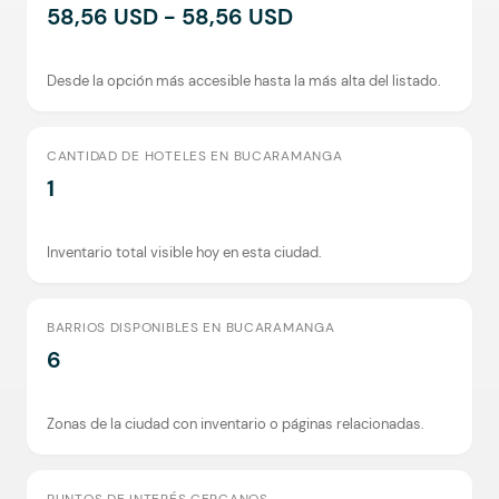
58,56 USD - 58,56 USD
Desde la opción más accesible hasta la más alta del listado.
CANTIDAD DE HOTELES EN BUCARAMANGA
1
Inventario total visible hoy en esta ciudad.
BARRIOS DISPONIBLES EN BUCARAMANGA
6
Zonas de la ciudad con inventario o páginas relacionadas.