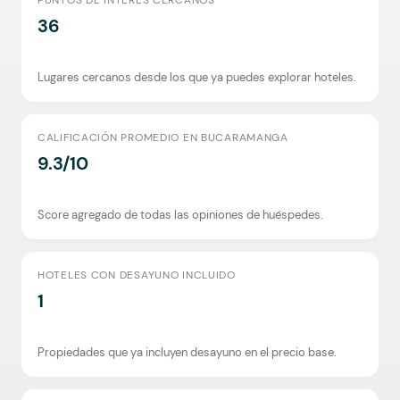
PUNTOS DE INTERÉS CERCANOS
36
Lugares cercanos desde los que ya puedes explorar hoteles.
CALIFICACIÓN PROMEDIO EN BUCARAMANGA
9.3/10
Score agregado de todas las opiniones de huéspedes.
HOTELES CON DESAYUNO INCLUIDO
1
Propiedades que ya incluyen desayuno en el precio base.