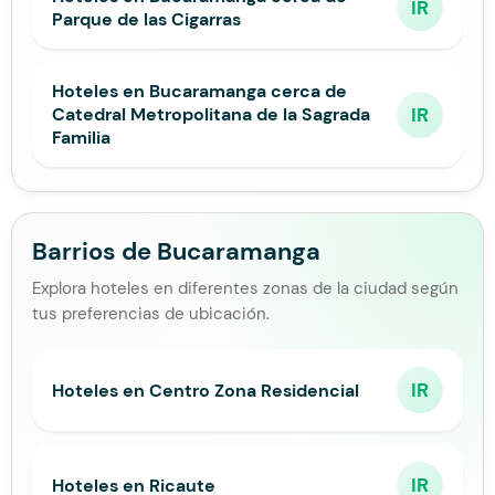
IR
Parque de las Cigarras
Hoteles en Bucaramanga cerca de
IR
Catedral Metropolitana de la Sagrada
Familia
Barrios de Bucaramanga
Explora hoteles en diferentes zonas de la ciudad según
tus preferencias de ubicación.
IR
Hoteles en Centro Zona Residencial
IR
Hoteles en Ricaute