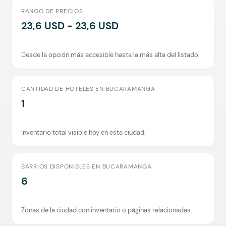
RANGO DE PRECIOS
23,6 USD - 23,6 USD
Desde la opción más accesible hasta la más alta del listado.
CANTIDAD DE HOTELES EN BUCARAMANGA
1
Inventario total visible hoy en esta ciudad.
BARRIOS DISPONIBLES EN BUCARAMANGA
6
Zonas de la ciudad con inventario o páginas relacionadas.