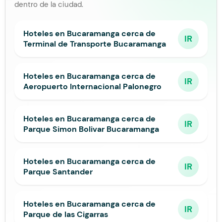
dentro de la ciudad.
Hoteles en Bucaramanga cerca de
IR
Terminal de Transporte Bucaramanga
Hoteles en Bucaramanga cerca de
IR
Aeropuerto Internacional Palonegro
Hoteles en Bucaramanga cerca de
IR
Parque Simon Bolivar Bucaramanga
Hoteles en Bucaramanga cerca de
IR
Parque Santander
Hoteles en Bucaramanga cerca de
IR
Parque de las Cigarras