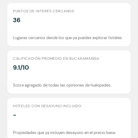
PUNTOS DE INTERÉS CERCANOS
36
Lugares cercanos desde los que ya puedes explorar hoteles.
CALIFICACIÓN PROMEDIO EN BUCARAMANGA
9.1/10
Score agregado de todas las opiniones de huéspedes.
HOTELES CON DESAYUNO INCLUIDO
-
Propiedades que ya incluyen desayuno en el precio base.