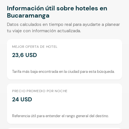
Información útil sobre hoteles en
Bucaramanga
Datos calculados en tiempo real para ayudarte a planear
tu viaje con información actualizada.
MEJOR OFERTA DE HOTEL
23,6 USD
Tarifa más baja encontrada en la ciudad para esta búsqueda.
PRECIO PROMEDIO POR NOCHE
24 USD
Referencia útil para entender el rango general del destino.