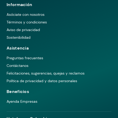
Información
Asóciate con nosotros
Términos y condiciones
Aviso de privacidad
Sostenibilidad
Asistencia
Preguntas frecuentes
Contáctanos
Felicitaciones, sugerencias, quejas y reclamos
Política de privacidad y datos personales
Beneficios
Ayenda Empresas