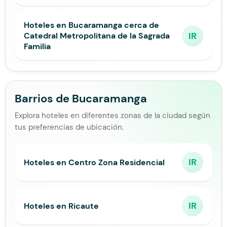
Hoteles en Bucaramanga cerca de
IR
Catedral Metropolitana de la Sagrada
Familia
Barrios de Bucaramanga
Explora hoteles en diferentes zonas de la ciudad según
tus preferencias de ubicación.
IR
Hoteles en Centro Zona Residencial
IR
Hoteles en Ricaute