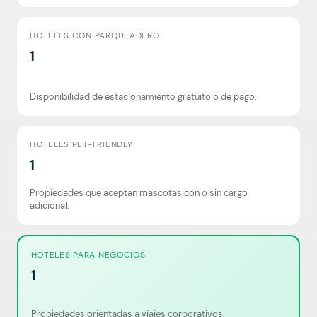
HOTELES CON PARQUEADERO
1
Disponibilidad de estacionamiento gratuito o de pago.
HOTELES PET-FRIENDLY
1
Propiedades que aceptan mascotas con o sin cargo
adicional.
HOTELES PARA NEGOCIOS
1
Propiedades orientadas a viajes corporativos.