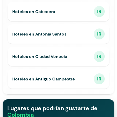
IR
Hoteles en Cabecera
IR
Hoteles en Antonia Santos
IR
Hoteles en Ciudad Venecia
IR
Hoteles en Antiguo Campestre
Lugares que podrían gustarte de
Colombia