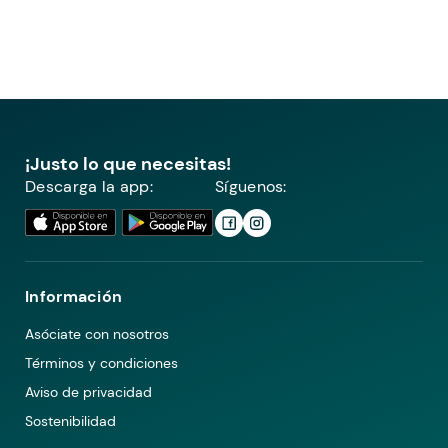
¡Justo lo que necesitas!
Descarga la app:
Síguenos:
Información
Asóciate con nosotros
Términos y condiciones
Aviso de privacidad
Sostenibilidad