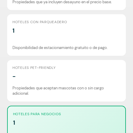
Propiedades que ya incluyen desayuno en el precio base.
HOTELES CON PARQUEADERO
1
Disponibilidad de estacionamiento gratuito o de pago.
HOTELES PET-FRIENDLY
-
Propiedades que aceptan mascotas con o sin cargo
adicional.
HOTELES PARA NEGOCIOS
1