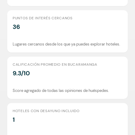
PUNTOS DE INTERÉS CERCANOS
36
Lugares cercanos desde los que ya puedes explorar hoteles.
CALIFICACIÓN PROMEDIO EN BUCARAMANGA
9.3/10
Score agregado de todas las opiniones de huéspedes.
HOTELES CON DESAYUNO INCLUIDO
1