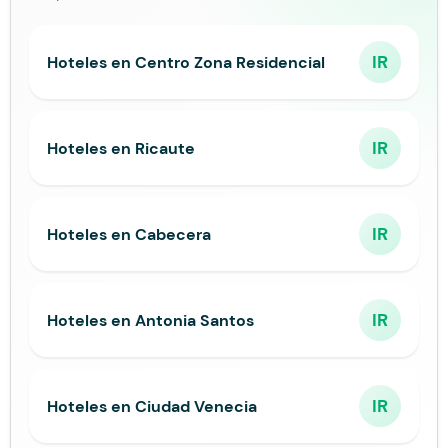
IR
Hoteles en Centro Zona Residencial
IR
Hoteles en Ricaute
IR
Hoteles en Cabecera
IR
Hoteles en Antonia Santos
IR
Hoteles en Ciudad Venecia