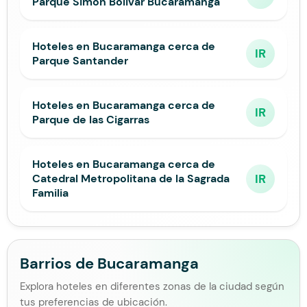
Parque Simon Bolivar Bucaramanga
Hoteles en Bucaramanga cerca de
IR
Parque Santander
Hoteles en Bucaramanga cerca de
IR
Parque de las Cigarras
Hoteles en Bucaramanga cerca de
IR
Catedral Metropolitana de la Sagrada
Familia
Barrios de Bucaramanga
Explora hoteles en diferentes zonas de la ciudad según
tus preferencias de ubicación.