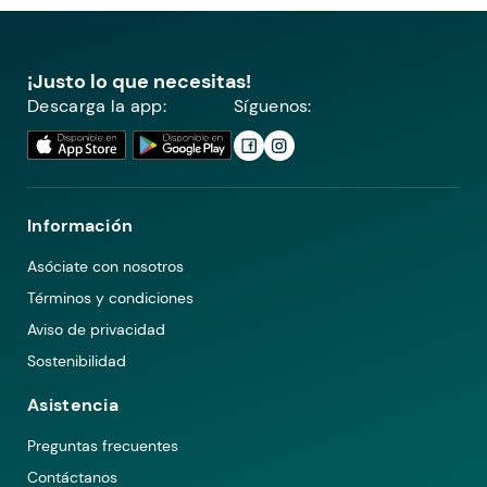
¡Justo lo que necesitas!
Descarga la app:
Síguenos:
Información
Asóciate con nosotros
Términos y condiciones
Aviso de privacidad
Sostenibilidad
Asistencia
Preguntas frecuentes
Contáctanos