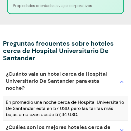
Propiedades orientadas a viajes corporativos.
Preguntas frecuentes sobre hoteles
cerca de Hospital Universitario De
Santander
¿Cuánto vale un hotel cerca de Hospital
Universitario De Santander para esta
expand_more
noche?
En promedio una noche cerca de Hospital Universitario
De Santander está en 57 USD, pero las tarifas más
bajas empiezan desde 57,34 USD.
¿Cuáles son los mejores hoteles cerca de
expand_more