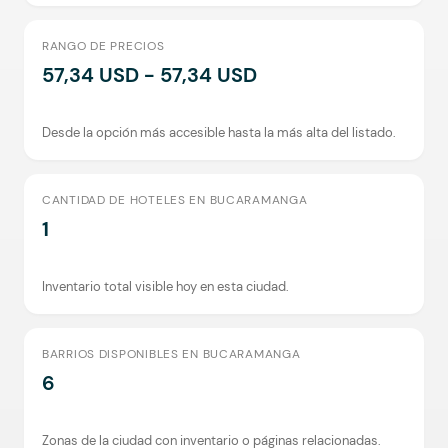
RANGO DE PRECIOS
57,34 USD - 57,34 USD
Desde la opción más accesible hasta la más alta del listado.
CANTIDAD DE HOTELES EN BUCARAMANGA
1
Inventario total visible hoy en esta ciudad.
BARRIOS DISPONIBLES EN BUCARAMANGA
6
Zonas de la ciudad con inventario o páginas relacionadas.