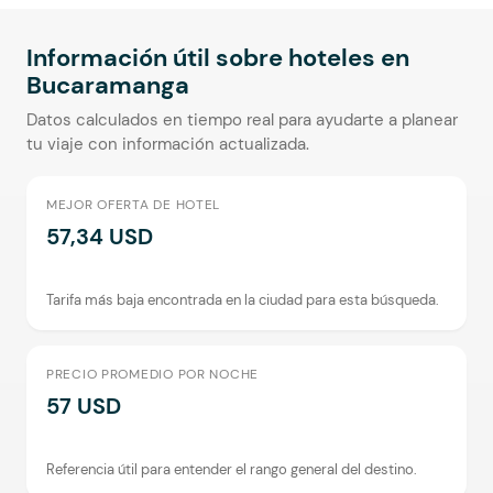
Información útil sobre hoteles en
Bucaramanga
Datos calculados en tiempo real para ayudarte a planear
tu viaje con información actualizada.
MEJOR OFERTA DE HOTEL
57,34 USD
Tarifa más baja encontrada en la ciudad para esta búsqueda.
PRECIO PROMEDIO POR NOCHE
57 USD
Referencia útil para entender el rango general del destino.