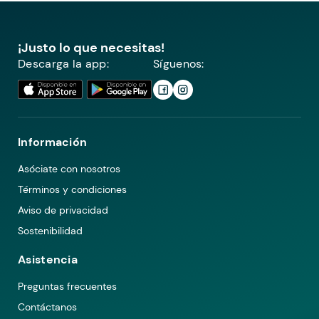
¡Justo lo que necesitas!
Descarga la app:
Síguenos:
Información
Asóciate con nosotros
Términos y condiciones
Aviso de privacidad
Sostenibilidad
Asistencia
Preguntas frecuentes
Contáctanos