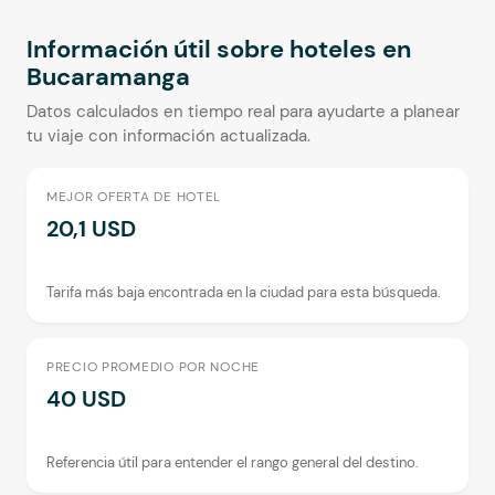
Información útil sobre hoteles en
Bucaramanga
Datos calculados en tiempo real para ayudarte a planear
tu viaje con información actualizada.
MEJOR OFERTA DE HOTEL
20,1 USD
Tarifa más baja encontrada en la ciudad para esta búsqueda.
PRECIO PROMEDIO POR NOCHE
40 USD
Referencia útil para entender el rango general del destino.