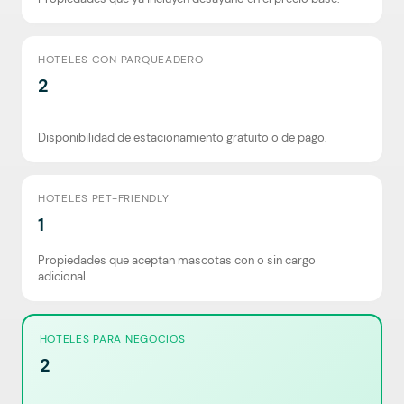
HOTELES CON PARQUEADERO
2
Disponibilidad de estacionamiento gratuito o de pago.
HOTELES PET-FRIENDLY
1
Propiedades que aceptan mascotas con o sin cargo
adicional.
HOTELES PARA NEGOCIOS
2