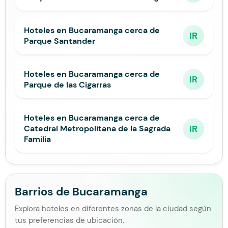
Hoteles en Bucaramanga cerca de
IR
Parque Santander
Hoteles en Bucaramanga cerca de
IR
Parque de las Cigarras
Hoteles en Bucaramanga cerca de
IR
Catedral Metropolitana de la Sagrada
Familia
Barrios de Bucaramanga
Explora hoteles en diferentes zonas de la ciudad según
tus preferencias de ubicación.