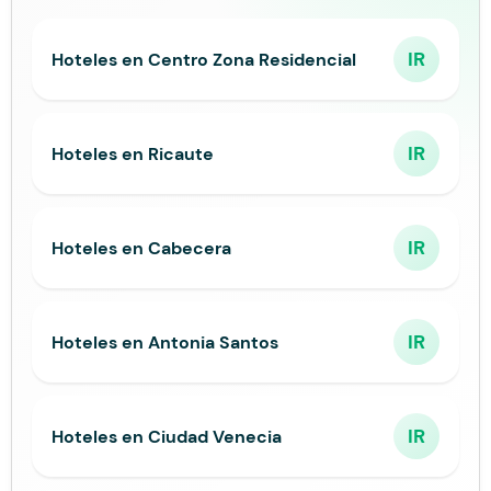
IR
Hoteles en Centro Zona Residencial
IR
Hoteles en Ricaute
IR
Hoteles en Cabecera
IR
Hoteles en Antonia Santos
IR
Hoteles en Ciudad Venecia