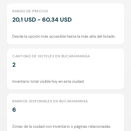
RANGO DE PRECIOS
20,1 USD - 60,34 USD
Desde la opción más accesible hasta la más alta del listado.
CANTIDAD DE HOTELES EN BUCARAMANGA
2
Inventario total visible hoy en esta ciudad.
BARRIOS DISPONIBLES EN BUCARAMANGA
6
Zonas de la ciudad con inventario o páginas relacionadas.