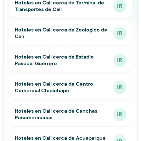
Hoteles en Cali cerca de Terminal de
IR
Transportes de Cali
Hoteles en Cali cerca de Zoologico de
IR
Cali
Hoteles en Cali cerca de Estadio
IR
Pascual Guerrero
Hoteles en Cali cerca de Centro
IR
Comercial Chipichape
Hoteles en Cali cerca de Canchas
IR
Panamericanas
Hoteles en Cali cerca de Acuaparque