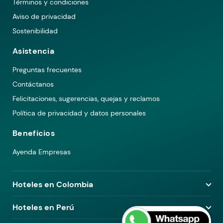
Términos y condiciones
Aviso de privacidad
Sostenibilidad
Asistencia
Preguntas frecuentes
Contáctanos
Felicitaciones, sugerencias, quejas y reclamos
Política de privacidad y datos personales
Beneficios
Ayenda Empresas
Hoteles en Colombia
Hoteles en Medellín
Hoteles en Perú
Hoteles en Bogotá