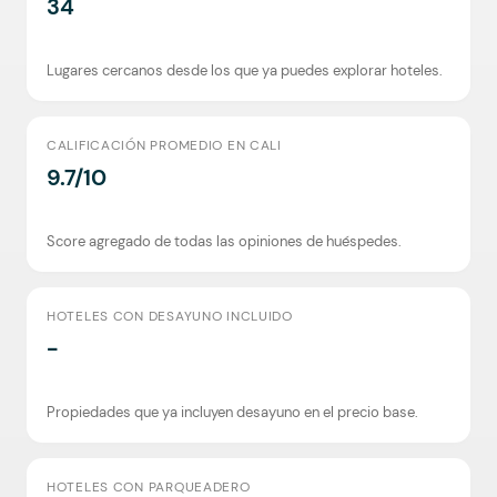
34
Lugares cercanos desde los que ya puedes explorar hoteles.
CALIFICACIÓN PROMEDIO EN CALI
9.7/10
Score agregado de todas las opiniones de huéspedes.
HOTELES CON DESAYUNO INCLUIDO
-
Propiedades que ya incluyen desayuno en el precio base.
HOTELES CON PARQUEADERO