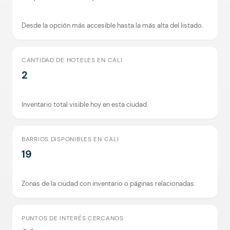
Desde la opción más accesible hasta la más alta del listado.
CANTIDAD DE HOTELES EN CALI
2
Inventario total visible hoy en esta ciudad.
BARRIOS DISPONIBLES EN CALI
19
Zonas de la ciudad con inventario o páginas relacionadas.
PUNTOS DE INTERÉS CERCANOS