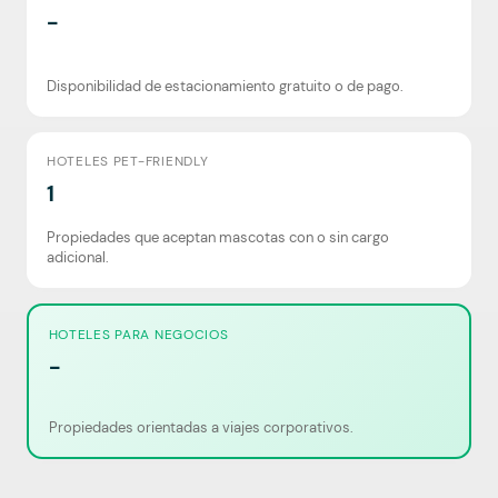
-
Disponibilidad de estacionamiento gratuito o de pago.
HOTELES PET-FRIENDLY
1
Propiedades que aceptan mascotas con o sin cargo
adicional.
HOTELES PARA NEGOCIOS
-
Propiedades orientadas a viajes corporativos.