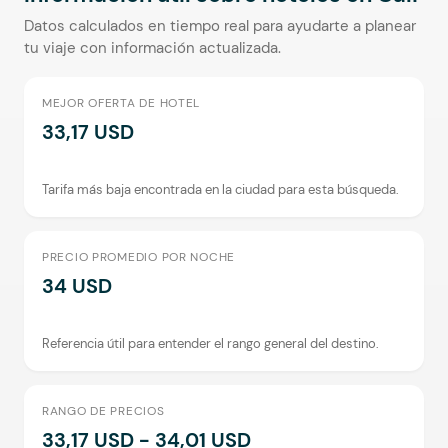
Datos calculados en tiempo real para ayudarte a planear
tu viaje con información actualizada.
MEJOR OFERTA DE HOTEL
33,17 USD
Tarifa más baja encontrada en la ciudad para esta búsqueda.
PRECIO PROMEDIO POR NOCHE
34 USD
Referencia útil para entender el rango general del destino.
RANGO DE PRECIOS
33,17 USD - 34,01 USD