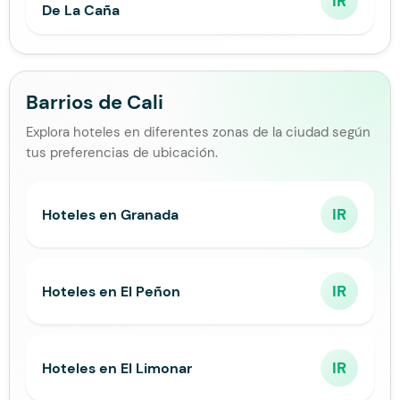
IR
De La Caña
Barrios de Cali
Explora hoteles en diferentes zonas de la ciudad según
tus preferencias de ubicación.
IR
Hoteles en Granada
IR
Hoteles en El Peñon
IR
Hoteles en El Limonar