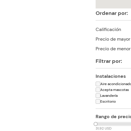
Ordenar por:
Calificación
Precio de mayor
Precio de menor
Filtrar por:
Instalaciones
Aire acondicionad
Acepta mascotas
Lavandería
Escritorio
Rango de preci
31,92 USD