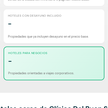
HOTELES CON DESAYUNO INCLUIDO
-
Propiedades que ya incluyen desayuno en el precio base.
HOTELES PARA NEGOCIOS
-
Propiedades orientadas a viajes corporativos.