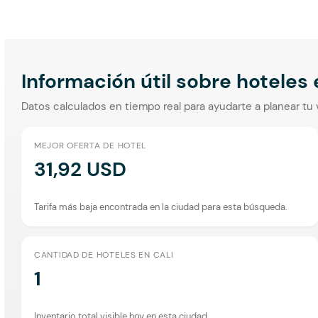
Información útil sobre hoteles
Datos calculados en tiempo real para ayudarte a planear tu 
MEJOR OFERTA DE HOTEL
31,92 USD
Tarifa más baja encontrada en la ciudad para esta búsqueda.
CANTIDAD DE HOTELES EN CALI
1
Inventario total visible hoy en esta ciudad.