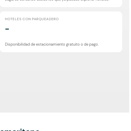
HOTELES CON PARQUEADERO
-
Disponibilidad de estacionamiento gratuito o de pago.