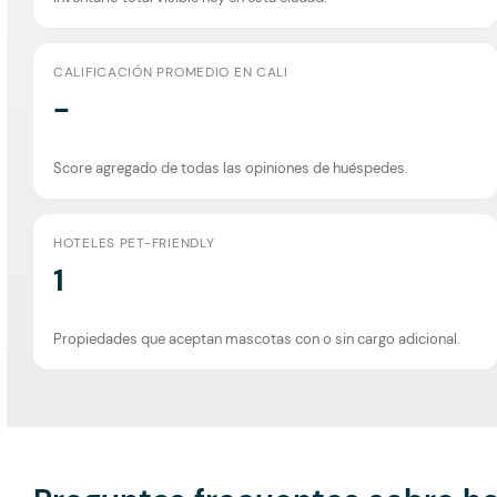
CALIFICACIÓN PROMEDIO EN CALI
-
Score agregado de todas las opiniones de huéspedes.
HOTELES PET-FRIENDLY
1
Propiedades que aceptan mascotas con o sin cargo adicional.