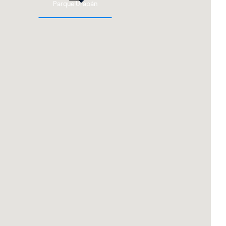
Parque Urapán