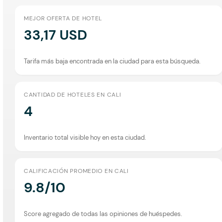
MEJOR OFERTA DE HOTEL
33,17 USD
Tarifa más baja encontrada en la ciudad para esta búsqueda.
CANTIDAD DE HOTELES EN CALI
4
Inventario total visible hoy en esta ciudad.
CALIFICACIÓN PROMEDIO EN CALI
9.8/10
Score agregado de todas las opiniones de huéspedes.