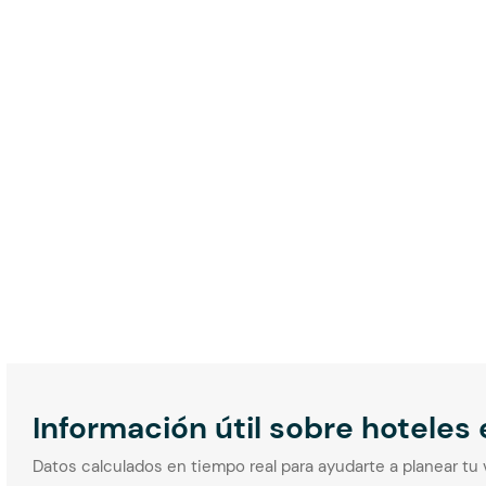
Información útil sobre hoteles
Datos calculados en tiempo real para ayudarte a planear tu 