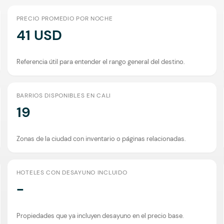
PRECIO PROMEDIO POR NOCHE
41 USD
Referencia útil para entender el rango general del destino.
BARRIOS DISPONIBLES EN CALI
19
Zonas de la ciudad con inventario o páginas relacionadas.
HOTELES CON DESAYUNO INCLUIDO
-
Propiedades que ya incluyen desayuno en el precio base.