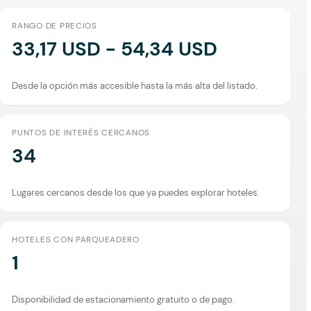
RANGO DE PRECIOS
33,17 USD - 54,34 USD
Desde la opción más accesible hasta la más alta del listado.
PUNTOS DE INTERÉS CERCANOS
34
Lugares cercanos desde los que ya puedes explorar hoteles.
HOTELES CON PARQUEADERO
1
Disponibilidad de estacionamiento gratuito o de pago.