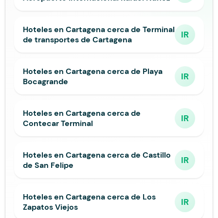
Hoteles en Cartagena cerca de Terminal
IR
de transportes de Cartagena
Hoteles en Cartagena cerca de Playa
IR
Bocagrande
Hoteles en Cartagena cerca de
IR
Contecar Terminal
Hoteles en Cartagena cerca de Castillo
IR
de San Felipe
Hoteles en Cartagena cerca de Los
IR
Zapatos Viejos