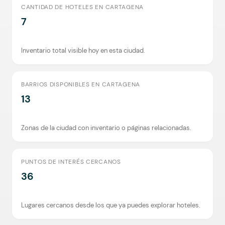
CANTIDAD DE HOTELES EN CARTAGENA
7
Inventario total visible hoy en esta ciudad.
BARRIOS DISPONIBLES EN CARTAGENA
13
Zonas de la ciudad con inventario o páginas relacionadas.
PUNTOS DE INTERÉS CERCANOS
36
Lugares cercanos desde los que ya puedes explorar hoteles.