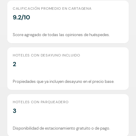
CALIFICACIÓN PROMEDIO EN CARTAGENA
9.2/10
Score agregado de todas las opiniones de huéspedes.
HOTELES CON DESAYUNO INCLUIDO
2
Propiedades que ya incluyen desayuno en el precio base.
HOTELES CON PARQUEADERO
3
Disponibilidad de estacionamiento gratuito o de pago.