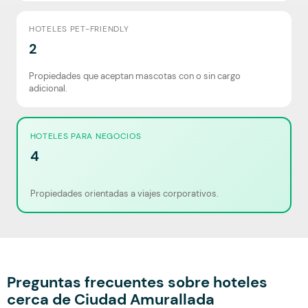
HOTELES PET-FRIENDLY
2
Propiedades que aceptan mascotas con o sin cargo
adicional.
HOTELES PARA NEGOCIOS
4
Propiedades orientadas a viajes corporativos.
Preguntas frecuentes sobre hoteles
cerca de Ciudad Amurallada