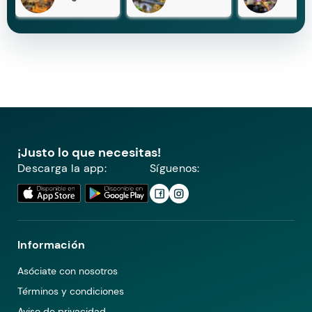
¡Justo lo que necesitas!
Descarga la app:
Síguenos:
Información
Asóciate con nosotros
Términos y condiciones
Aviso de privacidad