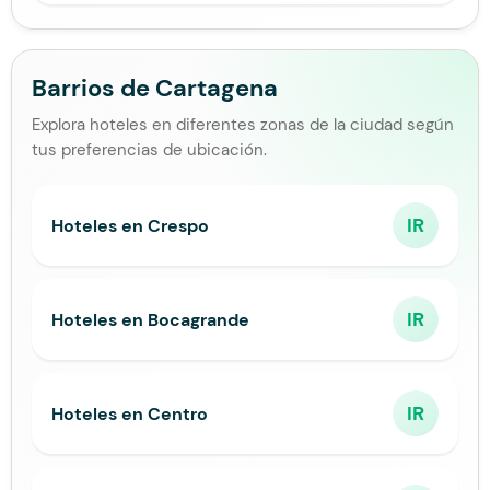
Barrios de Cartagena
Explora hoteles en diferentes zonas de la ciudad según
tus preferencias de ubicación.
IR
Hoteles en Crespo
IR
Hoteles en Bocagrande
IR
Hoteles en Centro