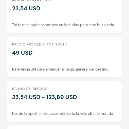
MEJOR OFERTA DE HOTEL
23,54 USD
Tarifa más baja encontrada en la ciudad para esta búsqueda.
PRECIO PROMEDIO POR NOCHE
49 USD
Referencia útil para entender el rango general del destino.
RANGO DE PRECIOS
23,54 USD - 123,89 USD
Desde la opción más accesible hasta la más alta del listado.