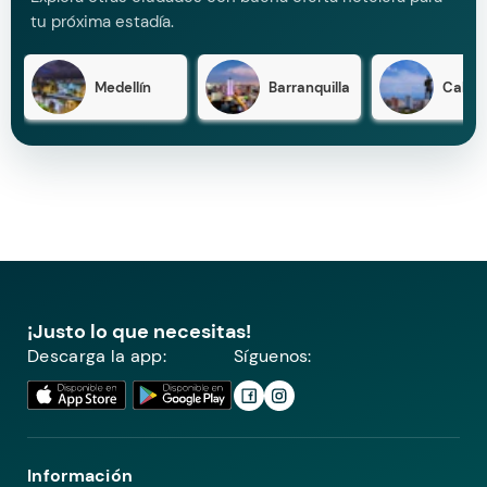
tu próxima estadía.
Medellín
Barranquilla
Cali
¡Justo lo que necesitas!
Descarga la app:
Síguenos:
Información