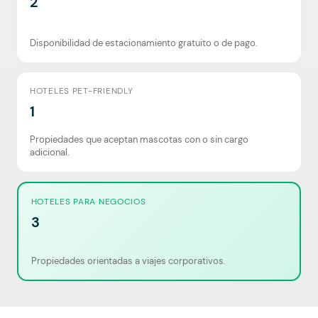
2
Disponibilidad de estacionamiento gratuito o de pago.
HOTELES PET-FRIENDLY
1
Propiedades que aceptan mascotas con o sin cargo
adicional.
HOTELES PARA NEGOCIOS
3
Propiedades orientadas a viajes corporativos.