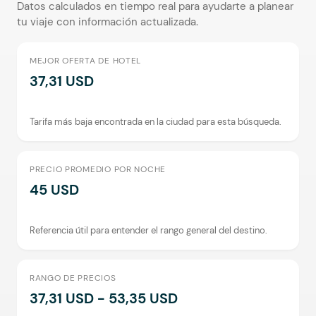
Datos calculados en tiempo real para ayudarte a planear
tu viaje con información actualizada.
MEJOR OFERTA DE HOTEL
37,31 USD
Tarifa más baja encontrada en la ciudad para esta búsqueda.
PRECIO PROMEDIO POR NOCHE
45 USD
Referencia útil para entender el rango general del destino.
RANGO DE PRECIOS
37,31 USD - 53,35 USD