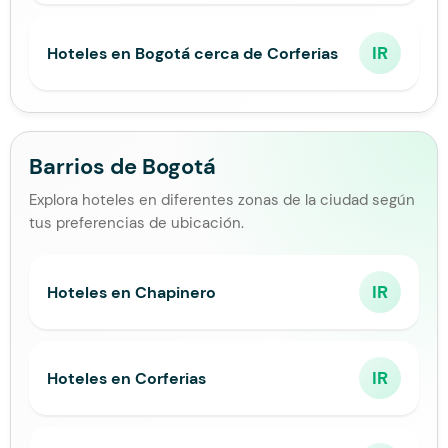
IR
Hoteles en Bogotá cerca de Corferias
Barrios de Bogotá
Explora hoteles en diferentes zonas de la ciudad según
tus preferencias de ubicación.
IR
Hoteles en Chapinero
IR
Hoteles en Corferias