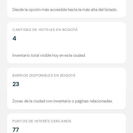
Desde la opción más accesible hasta la más alta del listado.
CANTIDAD DE HOTELES EN BOGOTÁ
4
Inventario total visible hoy en esta ciudad.
BARRIOS DISPONIBLES EN BOGOTÁ
23
Zonas de la ciudad con inventario o páginas relacionadas.
PUNTOS DE INTERÉS CERCANOS
77