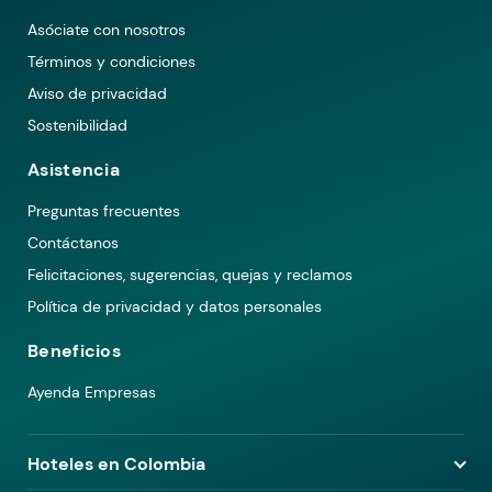
Asóciate con nosotros
Términos y condiciones
Aviso de privacidad
Sostenibilidad
Asistencia
Preguntas frecuentes
Contáctanos
Felicitaciones, sugerencias, quejas y reclamos
Política de privacidad y datos personales
Beneficios
Ayenda Empresas
Hoteles en Colombia