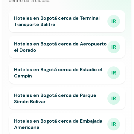
dentro de la ciudad.
Hoteles en Bogotá cerca de Terminal
IR
Transporte Salitre
Hoteles en Bogotá cerca de Aeropuerto
IR
el Dorado
Hoteles en Bogotá cerca de Estadio el
IR
Campín
Hoteles en Bogotá cerca de Parque
IR
Simón Bolivar
Hoteles en Bogotá cerca de Embajada
IR
Americana