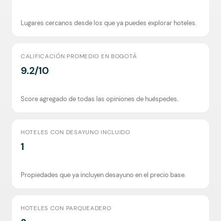
Lugares cercanos desde los que ya puedes explorar hoteles.
CALIFICACIÓN PROMEDIO EN BOGOTÁ
9.2/10
Score agregado de todas las opiniones de huéspedes.
HOTELES CON DESAYUNO INCLUIDO
1
Propiedades que ya incluyen desayuno en el precio base.
HOTELES CON PARQUEADERO