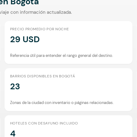
 en
Bogotá
viaje con información actualizada.
PRECIO PROMEDIO POR NOCHE
29 USD
Referencia útil para entender el rango general del destino.
BARRIOS DISPONIBLES EN BOGOTÁ
23
Zonas de la ciudad con inventario o páginas relacionadas.
HOTELES CON DESAYUNO INCLUIDO
4