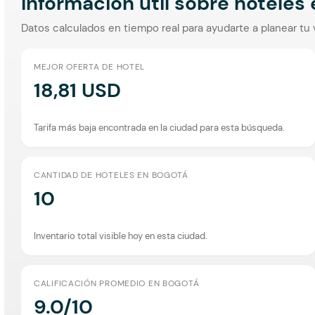
Información útil sobre hoteles
Datos calculados en tiempo real para ayudarte a planear tu 
MEJOR OFERTA DE HOTEL
18,81 USD
Tarifa más baja encontrada en la ciudad para esta búsqueda.
CANTIDAD DE HOTELES EN BOGOTÁ
10
Inventario total visible hoy en esta ciudad.
CALIFICACIÓN PROMEDIO EN BOGOTÁ
9.0/10