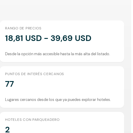
RANGO DE PRECIOS
18,81 USD - 39,69 USD
Desde la opción más accesible hasta la más alta del listado.
PUNTOS DE INTERÉS CERCANOS
77
Lugares cercanos desde los que ya puedes explorar hoteles.
HOTELES CON PARQUEADERO
2