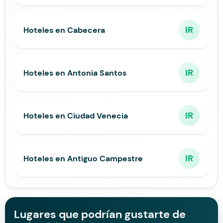
IR
Hoteles en Cabecera
IR
Hoteles en Antonia Santos
IR
Hoteles en Ciudad Venecia
IR
Hoteles en Antiguo Campestre
Lugares que podrían gustarte de