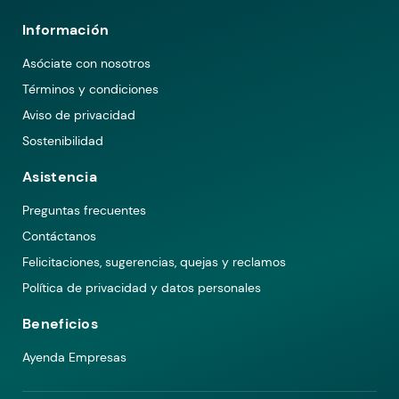
Información
Asóciate con nosotros
Términos y condiciones
Aviso de privacidad
Sostenibilidad
Asistencia
Preguntas frecuentes
Contáctanos
Felicitaciones, sugerencias, quejas y reclamos
Política de privacidad y datos personales
Beneficios
Ayenda Empresas