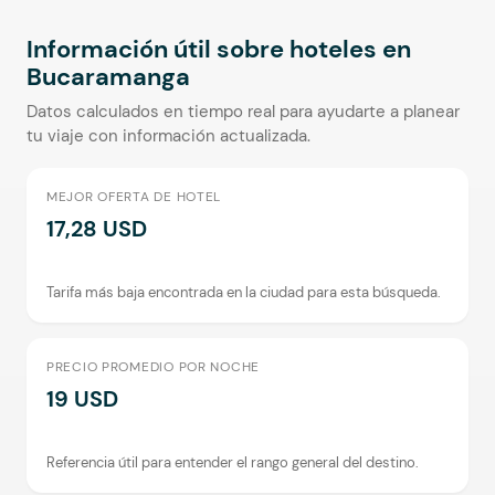
Información útil sobre hoteles en
Bucaramanga
Datos calculados en tiempo real para ayudarte a planear
tu viaje con información actualizada.
MEJOR OFERTA DE HOTEL
17,28 USD
Tarifa más baja encontrada en la ciudad para esta búsqueda.
PRECIO PROMEDIO POR NOCHE
19 USD
Referencia útil para entender el rango general del destino.