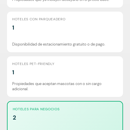
HOTELES CON PARQUEADERO
1
Disponibilidad de estacionamiento gratuito o de pago.
HOTELES PET-FRIENDLY
1
Propiedades que aceptan mascotas con o sin cargo
adicional.
HOTELES PARA NEGOCIOS
2