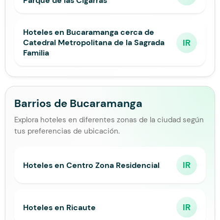
Parque de las Cigarras
Hoteles en Bucaramanga cerca de
IR
Catedral Metropolitana de la Sagrada
Familia
Barrios de Bucaramanga
Explora hoteles en diferentes zonas de la ciudad según
tus preferencias de ubicación.
IR
Hoteles en Centro Zona Residencial
IR
Hoteles en Ricaute