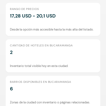
RANGO DE PRECIOS
17,28 USD - 20,1 USD
Desde la opción más accesible hasta la más alta del listado.
CANTIDAD DE HOTELES EN BUCARAMANGA
2
Inventario total visible hoy en esta ciudad.
BARRIOS DISPONIBLES EN BUCARAMANGA
6
Zonas de la ciudad con inventario o páginas relacionadas.