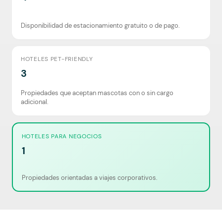
Disponibilidad de estacionamiento gratuito o de pago.
HOTELES PET-FRIENDLY
3
Propiedades que aceptan mascotas con o sin cargo
adicional.
HOTELES PARA NEGOCIOS
1
Propiedades orientadas a viajes corporativos.