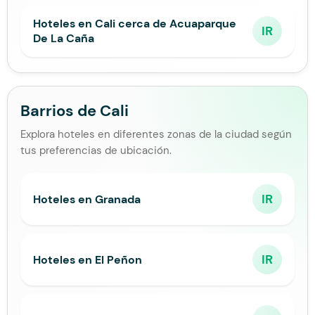
Hoteles en Cali cerca de Acuaparque
IR
De La Caña
Barrios de Cali
Explora hoteles en diferentes zonas de la ciudad según
tus preferencias de ubicación.
IR
Hoteles en Granada
IR
Hoteles en El Peñon