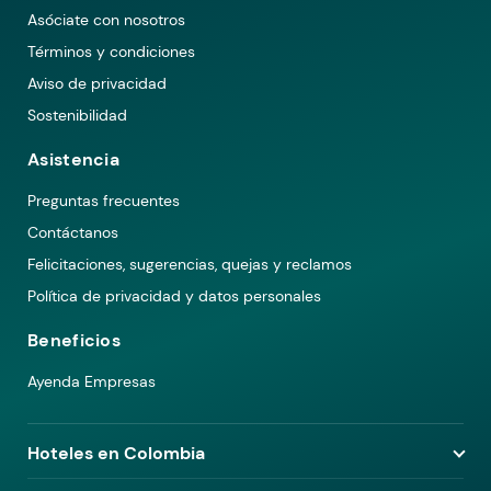
Asóciate con nosotros
Términos y condiciones
Aviso de privacidad
Sostenibilidad
Asistencia
Preguntas frecuentes
Contáctanos
Felicitaciones, sugerencias, quejas y reclamos
Política de privacidad y datos personales
Beneficios
Ayenda Empresas
Hoteles en Colombia