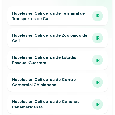
Hoteles en Cali cerca de Terminal de
IR
Transportes de Cali
Hoteles en Cali cerca de Zoologico de
IR
Cali
Hoteles en Cali cerca de Estadio
IR
Pascual Guerrero
Hoteles en Cali cerca de Centro
IR
Comercial Chipichape
Hoteles en Cali cerca de Canchas
IR
Panamericanas