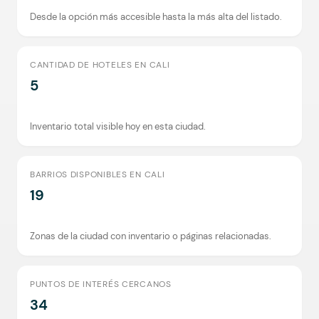
Desde la opción más accesible hasta la más alta del listado.
CANTIDAD DE HOTELES EN CALI
5
Inventario total visible hoy en esta ciudad.
BARRIOS DISPONIBLES EN CALI
19
Zonas de la ciudad con inventario o páginas relacionadas.
PUNTOS DE INTERÉS CERCANOS
34