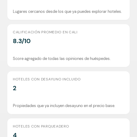
Lugares cercanos desde los que ya puedes explorar hoteles.
CALIFICACIÓN PROMEDIO EN CALI
8.3/10
Score agregado de todas las opiniones de huéspedes.
HOTELES CON DESAYUNO INCLUIDO
2
Propiedades que ya incluyen desayuno en el precio base.
HOTELES CON PARQUEADERO
4