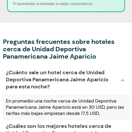
Propiedades orientadas a viajes corporativos.
Preguntas frecuentes sobre hoteles
cerca de Unidad Deportiva
Panamericana Jaime Aparicio
¿Cuánto vale un hotel cerca de Unidad
Deportiva Panamericana Jaime Aparicio
expand_more
para esta noche?
En promedio una noche cerca de Unidad Deportiva
Panamericana Jaime Aparicio está en 30 USD, pero las
tarifas más bajas empiezan desde 17,5 USD.
¿Cuáles son los mejores hoteles cerca de