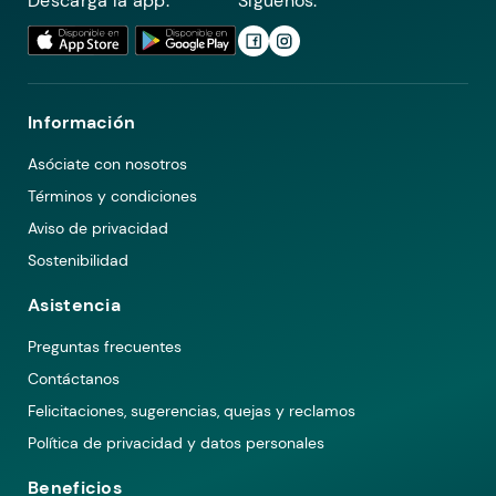
Descarga la app:
Síguenos:
Información
Asóciate con nosotros
Términos y condiciones
Aviso de privacidad
Sostenibilidad
Asistencia
Preguntas frecuentes
Contáctanos
Felicitaciones, sugerencias, quejas y reclamos
Política de privacidad y datos personales
Beneficios