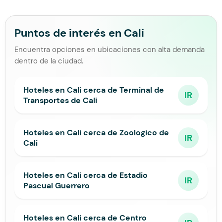
Puntos de interés en Cali
Encuentra opciones en ubicaciones con alta demanda
dentro de la ciudad.
Hoteles en Cali cerca de Terminal de
IR
Transportes de Cali
Hoteles en Cali cerca de Zoologico de
IR
Cali
Hoteles en Cali cerca de Estadio
IR
Pascual Guerrero
Hoteles en Cali cerca de Centro