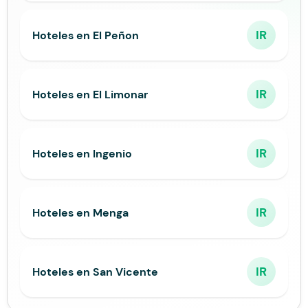
IR
Hoteles en El Peñon
IR
Hoteles en El Limonar
IR
Hoteles en Ingenio
IR
Hoteles en Menga
IR
Hoteles en San Vicente