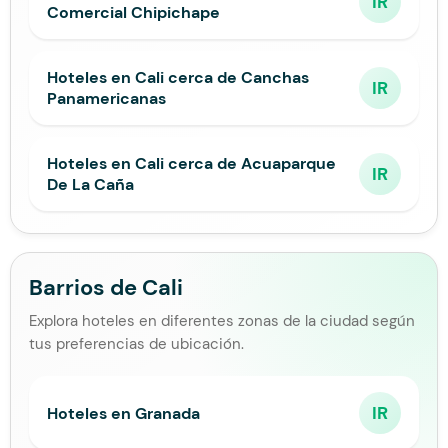
IR
Comercial Chipichape
Hoteles en Cali cerca de Canchas
IR
Panamericanas
Hoteles en Cali cerca de Acuaparque
IR
De La Caña
Barrios de Cali
Explora hoteles en diferentes zonas de la ciudad según
tus preferencias de ubicación.
IR
Hoteles en Granada