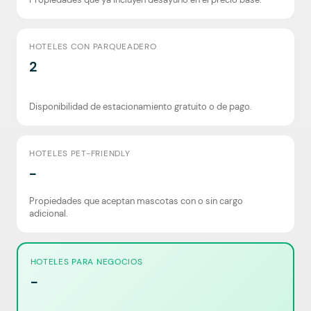
HOTELES CON PARQUEADERO
2
Disponibilidad de estacionamiento gratuito o de pago.
HOTELES PET-FRIENDLY
-
Propiedades que aceptan mascotas con o sin cargo
adicional.
HOTELES PARA NEGOCIOS
-