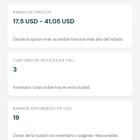
RANGO DE PRECIOS
17,5 USD - 41,05 USD
Desde la opción más accesible hasta la más alta del listado.
CANTIDAD DE HOTELES EN CALI
3
Inventario total visible hoy en esta ciudad.
BARRIOS DISPONIBLES EN CALI
19
Zonas de la ciudad con inventario o páginas relacionadas.