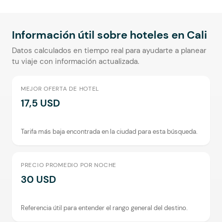
Información útil sobre hoteles en
Cali
Datos calculados en tiempo real para ayudarte a planear
tu viaje con información actualizada.
MEJOR OFERTA DE HOTEL
17,5 USD
Tarifa más baja encontrada en la ciudad para esta búsqueda.
PRECIO PROMEDIO POR NOCHE
30 USD
Referencia útil para entender el rango general del destino.