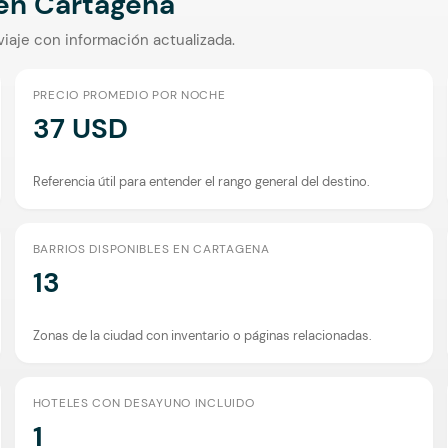
 en
Cartagena
viaje con información actualizada.
PRECIO PROMEDIO POR NOCHE
37 USD
Referencia útil para entender el rango general del destino.
BARRIOS DISPONIBLES EN CARTAGENA
13
Zonas de la ciudad con inventario o páginas relacionadas.
HOTELES CON DESAYUNO INCLUIDO
1