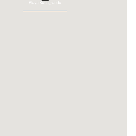
Playa Bocagrande