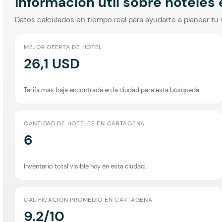
Información útil sobre hoteles
Datos calculados en tiempo real para ayudarte a planear tu 
MEJOR OFERTA DE HOTEL
26,1 USD
Tarifa más baja encontrada en la ciudad para esta búsqueda.
CANTIDAD DE HOTELES EN CARTAGENA
6
Inventario total visible hoy en esta ciudad.
CALIFICACIÓN PROMEDIO EN CARTAGENA
9.2/10