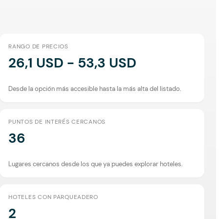
RANGO DE PRECIOS
26,1 USD - 53,3 USD
Desde la opción más accesible hasta la más alta del listado.
PUNTOS DE INTERÉS CERCANOS
36
Lugares cercanos desde los que ya puedes explorar hoteles.
HOTELES CON PARQUEADERO
2