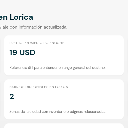
 en
Lorica
viaje con información actualizada.
PRECIO PROMEDIO POR NOCHE
19 USD
Referencia útil para entender el rango general del destino.
BARRIOS DISPONIBLES EN LORICA
2
Zonas de la ciudad con inventario o páginas relacionadas.