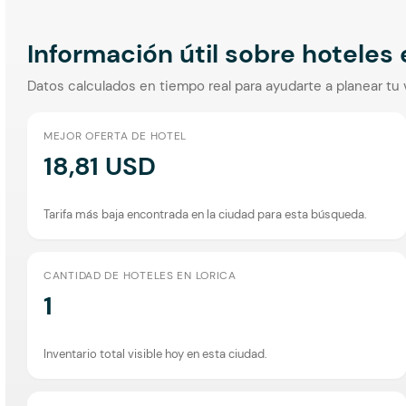
Información útil sobre hoteles
Datos calculados en tiempo real para ayudarte a planear tu 
MEJOR OFERTA DE HOTEL
18,81 USD
Tarifa más baja encontrada en la ciudad para esta búsqueda.
CANTIDAD DE HOTELES EN LORICA
1
Inventario total visible hoy en esta ciudad.