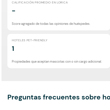
CALIFICACIÓN PROMEDIO EN LORICA
-
Score agregado de todas las opiniones de huéspedes.
HOTELES PET-FRIENDLY
1
Propiedades que aceptan mascotas con o sin cargo adicional.
Preguntas frecuentes sobre ho