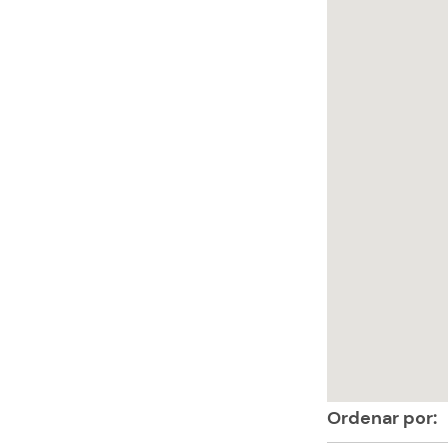
Ordenar por: