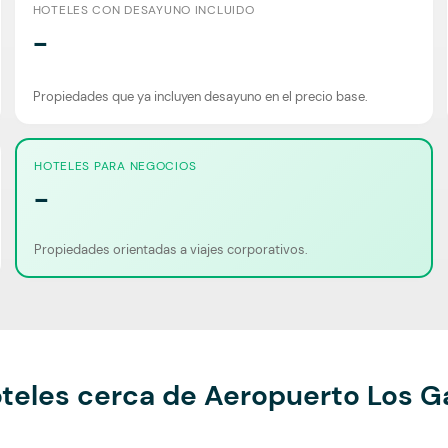
HOTELES CON DESAYUNO INCLUIDO
-
Propiedades que ya incluyen desayuno en el precio base.
HOTELES PARA NEGOCIOS
-
Propiedades orientadas a viajes corporativos.
teles cerca de Aeropuerto Los G