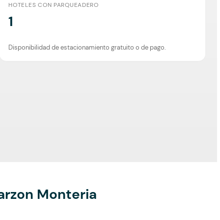
HOTELES CON PARQUEADERO
1
Disponibilidad de estacionamiento gratuito o de pago.
arzon Monteria