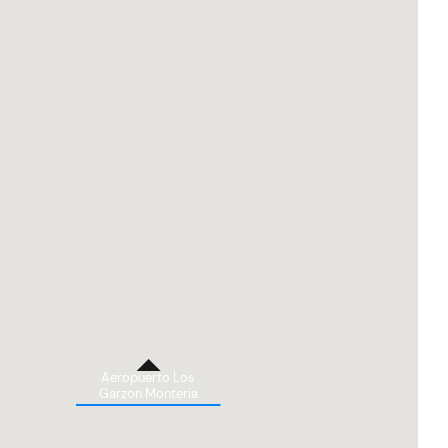
Aeropuerto Los
Garzon Monteria