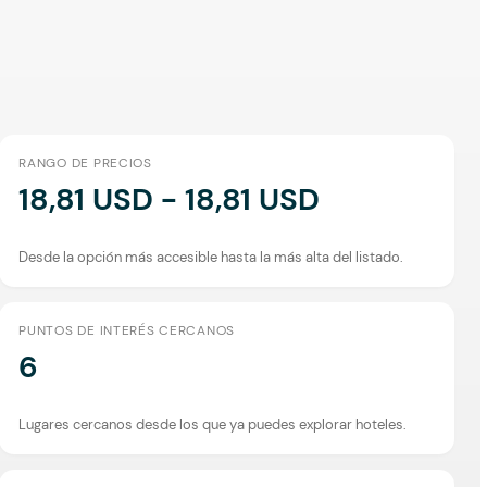
RANGO DE PRECIOS
18,81 USD - 18,81 USD
Desde la opción más accesible hasta la más alta del listado.
PUNTOS DE INTERÉS CERCANOS
6
Lugares cercanos desde los que ya puedes explorar hoteles.