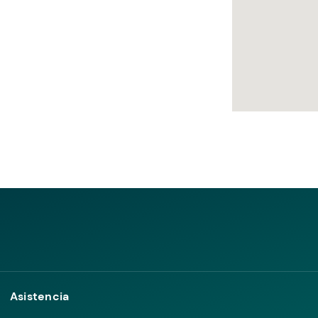
Asistencia