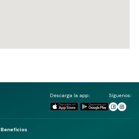
Descarga la app:
Síguenos:
Beneficios