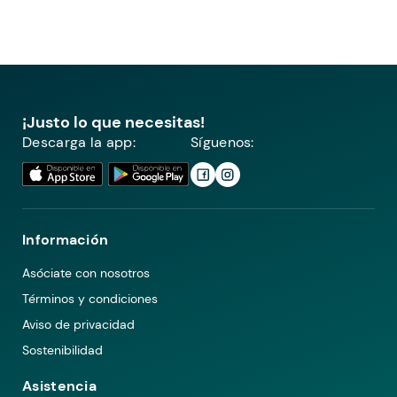
¡Justo lo que necesitas!
Descarga la app:
Síguenos:
Información
Asóciate con nosotros
Términos y condiciones
Aviso de privacidad
Sostenibilidad
Asistencia