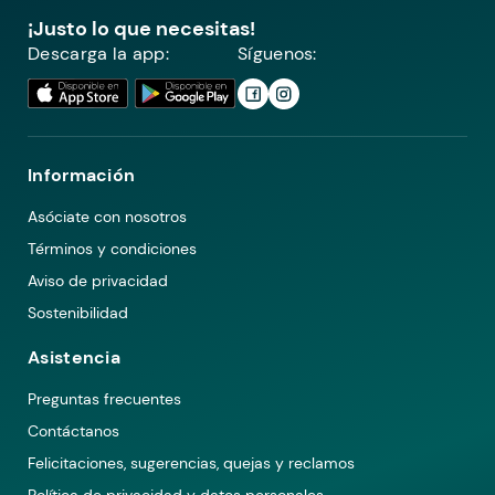
¡Justo lo que necesitas!
Descarga la app:
Síguenos:
Información
Asóciate con nosotros
Términos y condiciones
Aviso de privacidad
Sostenibilidad
Asistencia
Preguntas frecuentes
Contáctanos
Felicitaciones, sugerencias, quejas y reclamos
Política de privacidad y datos personales