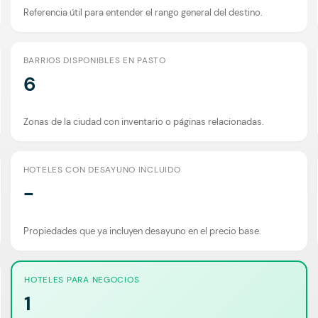
Referencia útil para entender el rango general del destino.
BARRIOS DISPONIBLES EN PASTO
6
Zonas de la ciudad con inventario o páginas relacionadas.
HOTELES CON DESAYUNO INCLUIDO
-
Propiedades que ya incluyen desayuno en el precio base.
HOTELES PARA NEGOCIOS
1