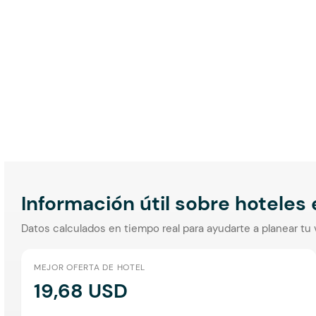
Información útil sobre hoteles
Datos calculados en tiempo real para ayudarte a planear tu 
MEJOR OFERTA DE HOTEL
19,68 USD