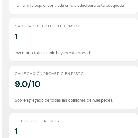
Tarifa más baja encontrada en la ciudad para esta búsqueda.
CANTIDAD DE HOTELES EN PASTO
1
Inventario total visible hoy en esta ciudad.
CALIFICACIÓN PROMEDIO EN PASTO
9.0/10
Score agregado de todas las opiniones de huéspedes.
HOTELES PET-FRIENDLY
1