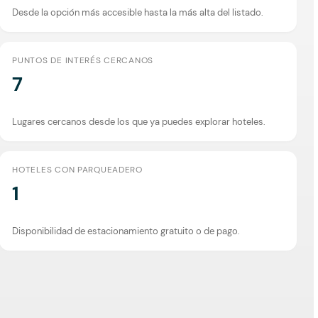
Desde la opción más accesible hasta la más alta del listado.
PUNTOS DE INTERÉS CERCANOS
7
Lugares cercanos desde los que ya puedes explorar hoteles.
HOTELES CON PARQUEADERO
1
Disponibilidad de estacionamiento gratuito o de pago.