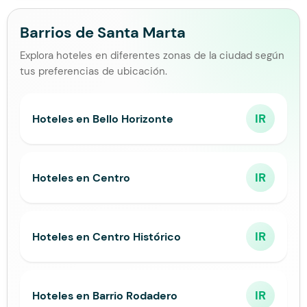
Barrios de Santa Marta
Explora hoteles en diferentes zonas de la ciudad según
tus preferencias de ubicación.
IR
Hoteles en Bello Horizonte
IR
Hoteles en Centro
IR
Hoteles en Centro Histórico
IR
Hoteles en Barrio Rodadero