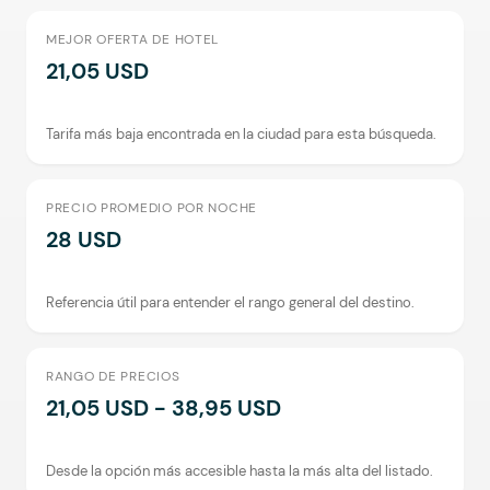
MEJOR OFERTA DE HOTEL
21,05 USD
Tarifa más baja encontrada en la ciudad para esta búsqueda.
PRECIO PROMEDIO POR NOCHE
28 USD
Referencia útil para entender el rango general del destino.
RANGO DE PRECIOS
21,05 USD - 38,95 USD
Desde la opción más accesible hasta la más alta del listado.