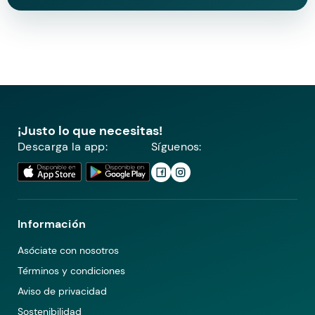
¡Justo lo que necesitas!
Descarga la app:
Síguenos:
Información
Asóciate con nosotros
Términos y condiciones
Aviso de privacidad
Sostenibilidad