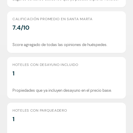
CALIFICACIÓN PROMEDIO EN SANTA MARTA
7.4/10
Score agregado de todas las opiniones de huéspedes.
HOTELES CON DESAYUNO INCLUIDO
1
Propiedades que ya incluyen desayuno en el precio base.
HOTELES CON PARQUEADERO
1