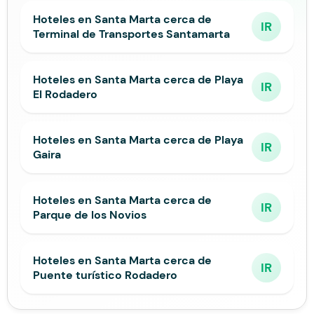
Hoteles en Santa Marta cerca de
IR
Terminal de Transportes Santamarta
Hoteles en Santa Marta cerca de Playa
IR
El Rodadero
Hoteles en Santa Marta cerca de Playa
IR
Gaira
Hoteles en Santa Marta cerca de
IR
Parque de los Novios
Hoteles en Santa Marta cerca de
IR
Puente turístico Rodadero