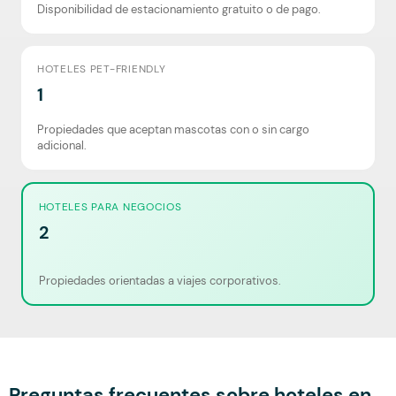
Disponibilidad de estacionamiento gratuito o de pago.
HOTELES PET-FRIENDLY
1
Propiedades que aceptan mascotas con o sin cargo
adicional.
HOTELES PARA NEGOCIOS
2
Propiedades orientadas a viajes corporativos.
Preguntas frecuentes sobre hoteles en