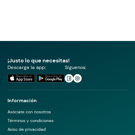
¡Justo lo que necesitas!
Descarga la app:
Síguenos:
Información
Asóciate con nosotros
Términos y condiciones
Aviso de privacidad