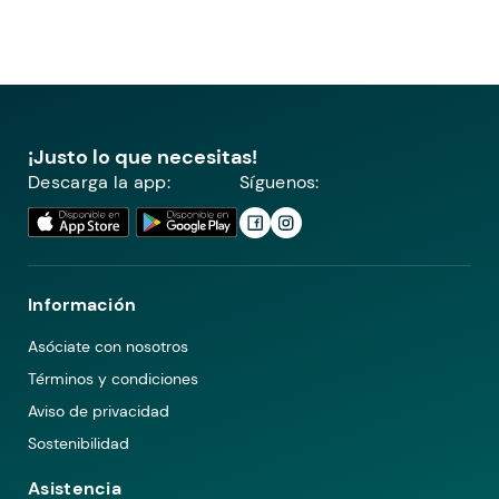
¡Justo lo que necesitas!
Descarga la app:
Síguenos:
Información
Asóciate con nosotros
Términos y condiciones
Aviso de privacidad
Sostenibilidad
Asistencia