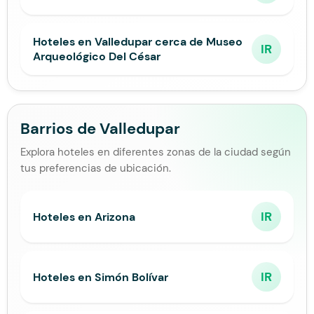
Hoteles en Valledupar cerca de Museo
IR
Arqueológico Del César
Barrios de Valledupar
Explora hoteles en diferentes zonas de la ciudad según
tus preferencias de ubicación.
IR
Hoteles en Arizona
IR
Hoteles en Simón Bolívar