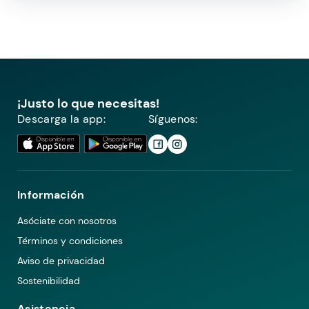
¡Justo lo que necesitas!
Descarga la app:
Síguenos:
Información
Asóciate con nosotros
Términos y condiciones
Aviso de privacidad
Sostenibilidad
Asistencia