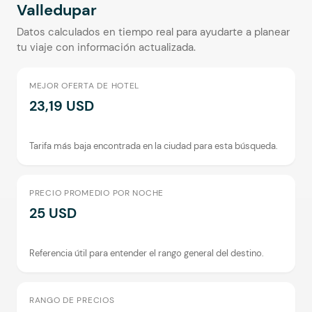
Valledupar
Datos calculados en tiempo real para ayudarte a planear
tu viaje con información actualizada.
MEJOR OFERTA DE HOTEL
23,19 USD
Tarifa más baja encontrada en la ciudad para esta búsqueda.
PRECIO PROMEDIO POR NOCHE
25 USD
Referencia útil para entender el rango general del destino.
RANGO DE PRECIOS