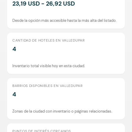
23,19 USD - 26,92 USD
Desde la opción más accesible hasta la más alta del listado.
CANTIDAD DE HOTELES EN VALLEDUPAR
4
Inventario total visible hoy en esta ciudad.
BARRIOS DISPONIBLES EN VALLEDUPAR
4
Zonas de la ciudad con inventario o páginas relacionadas.
PUNTOS DE INTERÉS CERCANOS