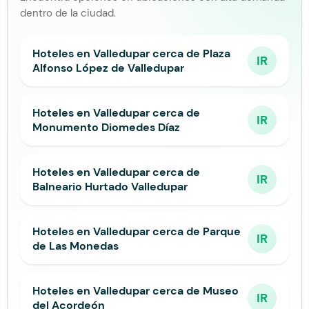
dentro de la ciudad.
Hoteles en Valledupar cerca de Plaza
IR
Alfonso López de Valledupar
Hoteles en Valledupar cerca de
IR
Monumento Diomedes Díaz
Hoteles en Valledupar cerca de
IR
Balneario Hurtado Valledupar
Hoteles en Valledupar cerca de Parque
IR
de Las Monedas
Hoteles en Valledupar cerca de Museo
IR
del Acordeón