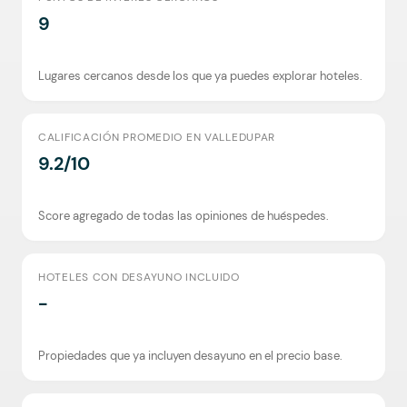
9
Lugares cercanos desde los que ya puedes explorar hoteles.
CALIFICACIÓN PROMEDIO EN VALLEDUPAR
9.2/10
Score agregado de todas las opiniones de huéspedes.
HOTELES CON DESAYUNO INCLUIDO
-
Propiedades que ya incluyen desayuno en el precio base.