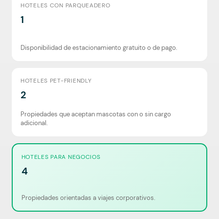
HOTELES CON PARQUEADERO
1
Disponibilidad de estacionamiento gratuito o de pago.
HOTELES PET-FRIENDLY
2
Propiedades que aceptan mascotas con o sin cargo
adicional.
HOTELES PARA NEGOCIOS
4
Propiedades orientadas a viajes corporativos.