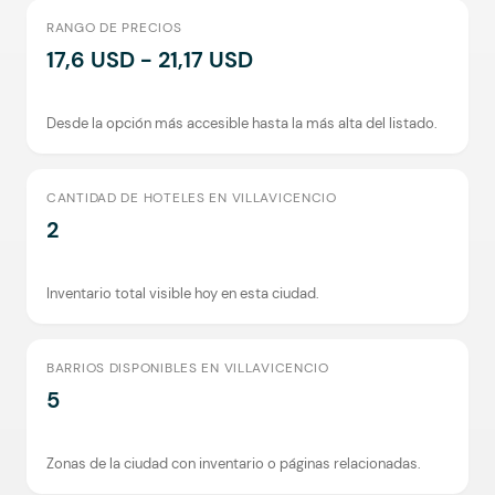
RANGO DE PRECIOS
17,6 USD - 21,17 USD
Desde la opción más accesible hasta la más alta del listado.
CANTIDAD DE HOTELES EN VILLAVICENCIO
2
Inventario total visible hoy en esta ciudad.
BARRIOS DISPONIBLES EN VILLAVICENCIO
5
Zonas de la ciudad con inventario o páginas relacionadas.