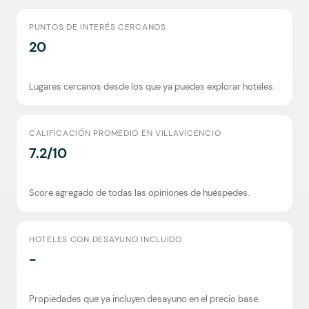
PUNTOS DE INTERÉS CERCANOS
20
Lugares cercanos desde los que ya puedes explorar hoteles.
CALIFICACIÓN PROMEDIO EN VILLAVICENCIO
7.2/10
Score agregado de todas las opiniones de huéspedes.
HOTELES CON DESAYUNO INCLUIDO
-
Propiedades que ya incluyen desayuno en el precio base.