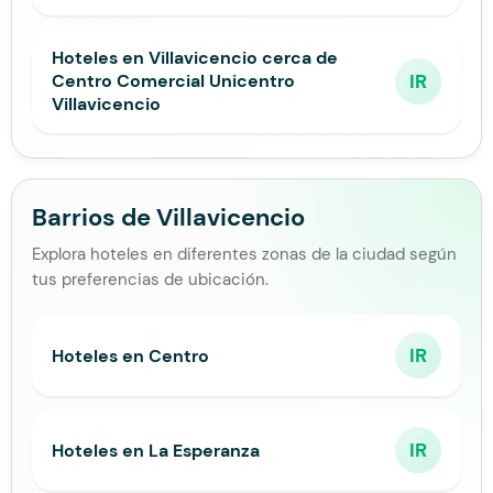
Hoteles en Villavicencio cerca de
IR
Centro Comercial Unicentro
Villavicencio
Barrios de Villavicencio
Explora hoteles en diferentes zonas de la ciudad según
tus preferencias de ubicación.
IR
Hoteles en Centro
IR
Hoteles en La Esperanza