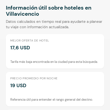
Información útil sobre hoteles en
Villavicencio
Datos calculados en tiempo real para ayudarte a planear
tu viaje con información actualizada.
MEJOR OFERTA DE HOTEL
17,6 USD
Tarifa más baja encontrada en la ciudad para esta búsqueda.
PRECIO PROMEDIO POR NOCHE
19 USD
Referencia útil para entender el rango general del destino.