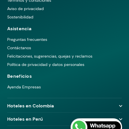
Términos y condiciones
Aviso de privacidad
Sostenibilidad
Asistencia
Preguntas frecuentes
Contáctanos
Felicitaciones, sugerencias, quejas y reclamos
Política de privacidad y datos personales
Beneficios
Ayenda Empresas
Hoteles en Colombia
Hoteles en Medellín
Hoteles en Perú
Hoteles en Bogotá