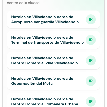
dentro de la ciudad.
Hoteles en Villavicencio cerca de
IR
Aeropuerto Vanguardia Villavicencio
Hoteles en Villavicencio cerca de
IR
Terminal de transporte de Villavicencio
Hoteles en Villavicencio cerca de
IR
Centro Comercial Viva Villavicencio
Hoteles en Villavicencio cerca de
IR
Gobernación del Meta
Hoteles en Villavicencio cerca de
IR
Centro Comercial Primavera Urbana