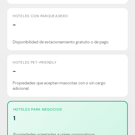
HOTELES CON PARQUEADERO
-
Disponibilidad de estacionamiento gratuito o de pago.
HOTELES PET-FRIENDLY
-
Propiedades que aceptan mascotas con o sin cargo
adicional.
HOTELES PARA NEGOCIOS
1
Propiedades orientadas a viajes corporativos.