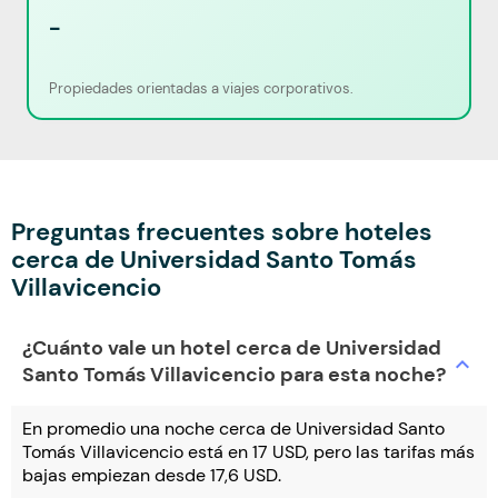
-
Propiedades orientadas a viajes corporativos.
Preguntas frecuentes sobre hoteles
cerca de Universidad Santo Tomás
Villavicencio
¿Cuánto vale un hotel cerca de Universidad
expand_more
Santo Tomás Villavicencio para esta noche?
En promedio una noche cerca de Universidad Santo
Tomás Villavicencio está en 17 USD, pero las tarifas más
bajas empiezan desde 17,6 USD.