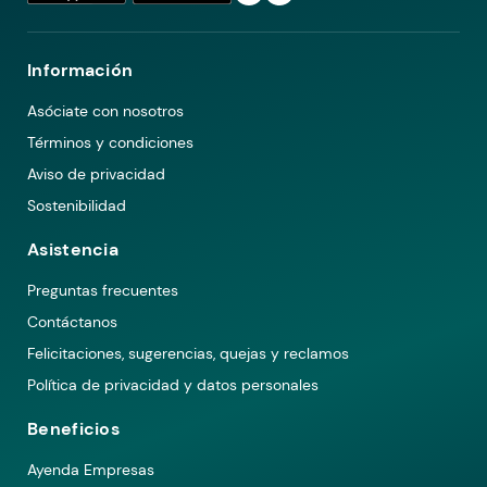
Información
Asóciate con nosotros
Términos y condiciones
Aviso de privacidad
Sostenibilidad
Asistencia
Preguntas frecuentes
Contáctanos
Felicitaciones, sugerencias, quejas y reclamos
Política de privacidad y datos personales
Beneficios
Ayenda Empresas