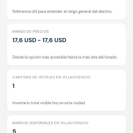
Referencia útil para entender el rango general del destino.
RANGO DE PRECIOS
17,6 USD - 17,6 USD
Desde la opción más accesible hasta la más alta del listado.
CANTIDAD DE HOTELES EN VILLAVICENCIO
1
Inventario total visible hoy en esta ciudad.
BARRIOS DISPONIBLES EN VILLAVICENCIO
5