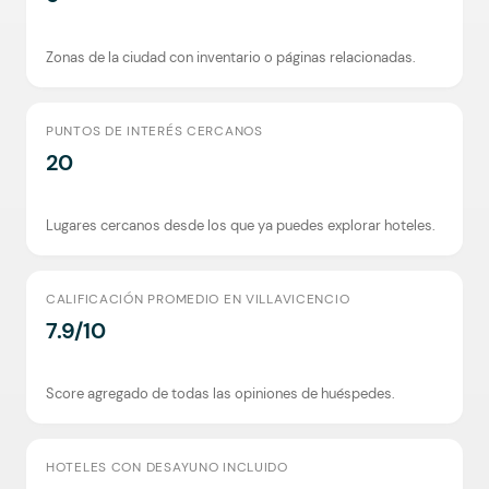
Zonas de la ciudad con inventario o páginas relacionadas.
PUNTOS DE INTERÉS CERCANOS
20
Lugares cercanos desde los que ya puedes explorar hoteles.
CALIFICACIÓN PROMEDIO EN VILLAVICENCIO
7.9/10
Score agregado de todas las opiniones de huéspedes.
HOTELES CON DESAYUNO INCLUIDO