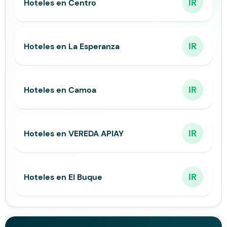
IR
Hoteles en Centro
IR
Hoteles en La Esperanza
IR
Hoteles en Camoa
IR
Hoteles en VEREDA APIAY
IR
Hoteles en El Buque