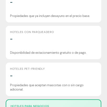
-
Propiedades que ya incluyen desayuno en el precio base.
HOTELES CON PARQUEADERO
-
Disponibilidad de estacionamiento gratuito o de pago.
HOTELES PET-FRIENDLY
-
Propiedades que aceptan mascotas con o sin cargo
adicional.
HOTELES PARA NEGOCIOS