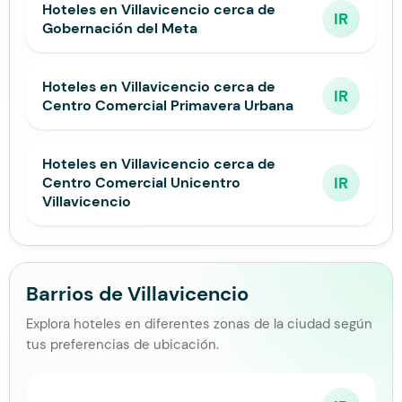
Hoteles en Villavicencio cerca de
IR
Gobernación del Meta
Hoteles en Villavicencio cerca de
IR
Centro Comercial Primavera Urbana
Hoteles en Villavicencio cerca de
IR
Centro Comercial Unicentro
Villavicencio
Barrios de Villavicencio
Explora hoteles en diferentes zonas de la ciudad según
tus preferencias de ubicación.