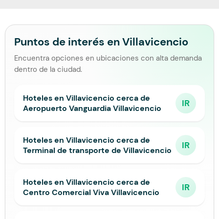
Puntos de interés en Villavicencio
Encuentra opciones en ubicaciones con alta demanda
dentro de la ciudad.
Hoteles en Villavicencio cerca de
IR
Aeropuerto Vanguardia Villavicencio
Hoteles en Villavicencio cerca de
IR
Terminal de transporte de Villavicencio
Hoteles en Villavicencio cerca de
IR
Centro Comercial Viva Villavicencio