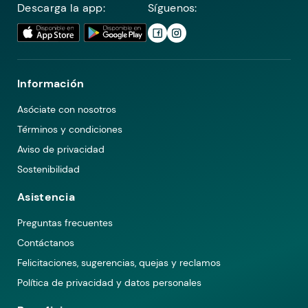
Descarga la app:
Síguenos:
Información
Asóciate con nosotros
Términos y condiciones
Aviso de privacidad
Sostenibilidad
Asistencia
Preguntas frecuentes
Contáctanos
Felicitaciones, sugerencias, quejas y reclamos
Política de privacidad y datos personales