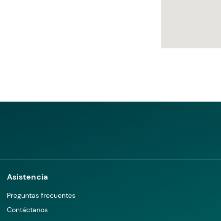
Asistencia
Preguntas frecuentes
Contáctanos