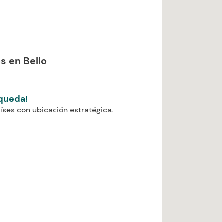
s en Bello
queda!
íses con ubicación estratégica.