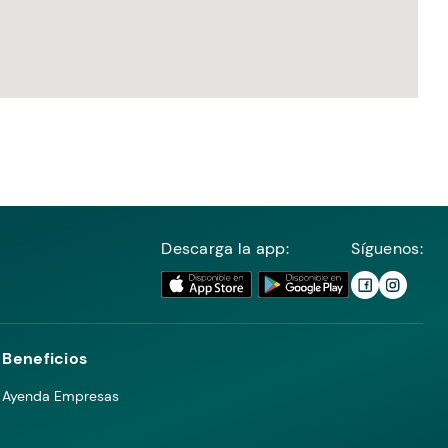
Descarga la app:
Síguenos:
Beneficios
Ayenda Empresas