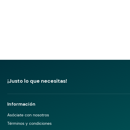
¡Justo lo que necesitas!
Información
Asóciate con nosotros
Términos y condiciones