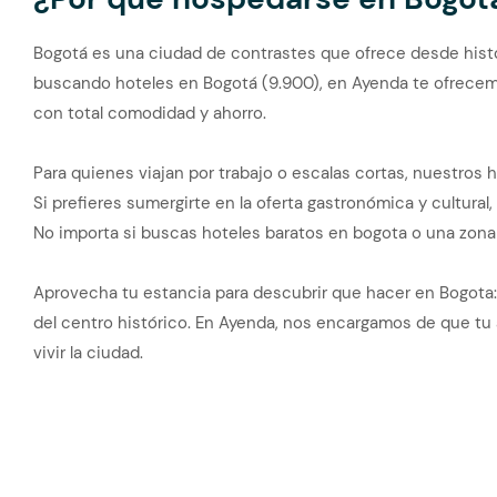
Bogotá es una ciudad de contrastes que ofrece desde histo
buscando hoteles en Bogotá (9.900), en Ayenda te ofrecemo
con total comodidad y ahorro.
Para quienes viajan por trabajo o escalas cortas, nuestros 
Si prefieres sumergirte en la oferta gastronómica y cultural
No importa si buscas hoteles baratos en bogota o una zon
Aprovecha tu estancia para descubrir que hacer en Bogota:
del centro histórico. En Ayenda, nos encargamos de que tu
vivir la ciudad.