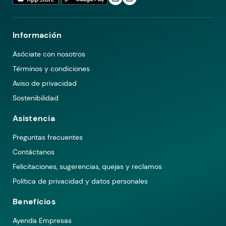
Información
Asóciate con nosotros
Términos y condiciones
Aviso de privacidad
Sostenibilidad
Asistencia
Preguntas frecuentes
Contáctanos
Felicitaciones, sugerencias, quejas y reclamos
Política de privacidad y datos personales
Beneficios
Ayenda Empresas