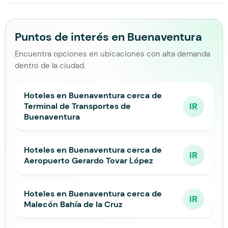
Puntos de interés en Buenaventura
Encuentra opciones en ubicaciones con alta demanda
dentro de la ciudad.
Hoteles en Buenaventura cerca de
IR
Terminal de Transportes de
Buenaventura
Hoteles en Buenaventura cerca de
IR
Aeropuerto Gerardo Tovar López
Hoteles en Buenaventura cerca de
IR
Malecón Bahía de la Cruz