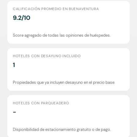
CALIFICACIÓN PROMEDIO EN BUENAVENTURA
9.2/10
Score agregado de todas las opiniones de huéspedes.
HOTELES CON DESAYUNO INCLUIDO
1
Propiedades que ya incluyen desayuno en el precio base.
HOTELES CON PARQUEADERO
-
Disponibilidad de estacionamiento gratuito o de pago.