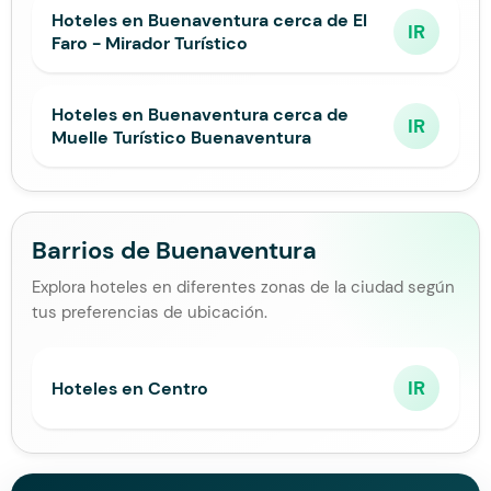
Hoteles en Buenaventura cerca de El
IR
Faro - Mirador Turístico
Hoteles en Buenaventura cerca de
IR
Muelle Turístico Buenaventura
Barrios de Buenaventura
Explora hoteles en diferentes zonas de la ciudad según
tus preferencias de ubicación.
IR
Hoteles en Centro