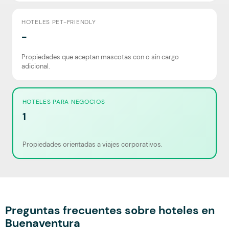
HOTELES PET-FRIENDLY
-
Propiedades que aceptan mascotas con o sin cargo
adicional.
HOTELES PARA NEGOCIOS
1
Propiedades orientadas a viajes corporativos.
Preguntas frecuentes sobre hoteles en
Buenaventura