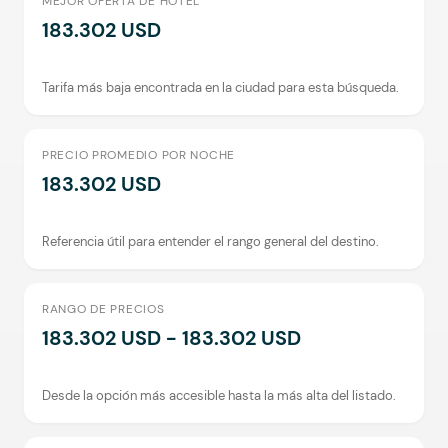
MEJOR OFERTA DE HOTEL
183.302 USD
Tarifa más baja encontrada en la ciudad para esta búsqueda.
PRECIO PROMEDIO POR NOCHE
183.302 USD
Referencia útil para entender el rango general del destino.
RANGO DE PRECIOS
183.302 USD - 183.302 USD
Desde la opción más accesible hasta la más alta del listado.