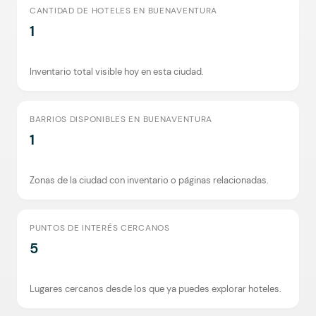
CANTIDAD DE HOTELES EN BUENAVENTURA
1
Inventario total visible hoy en esta ciudad.
BARRIOS DISPONIBLES EN BUENAVENTURA
1
Zonas de la ciudad con inventario o páginas relacionadas.
PUNTOS DE INTERÉS CERCANOS
5
Lugares cercanos desde los que ya puedes explorar hoteles.