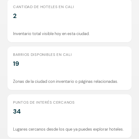
CANTIDAD DE HOTELES EN CALI
2
Inventario total visible hoy en esta ciudad.
BARRIOS DISPONIBLES EN CALI
19
Zonas de la ciudad con inventario o páginas relacionadas.
PUNTOS DE INTERÉS CERCANOS
34
Lugares cercanos desde los que ya puedes explorar hoteles.