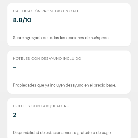
CALIFICACIÓN PROMEDIO EN CALI
8.8/10
Score agregado de todas las opiniones de huéspedes.
HOTELES CON DESAYUNO INCLUIDO
-
Propiedades que ya incluyen desayuno en el precio base.
HOTELES CON PARQUEADERO
2
Disponibilidad de estacionamiento gratuito o de pago.