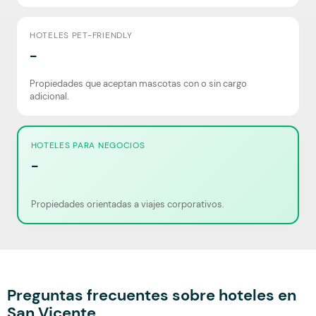
HOTELES PET-FRIENDLY
-
Propiedades que aceptan mascotas con o sin cargo
adicional.
HOTELES PARA NEGOCIOS
-
Propiedades orientadas a viajes corporativos.
Preguntas frecuentes sobre hoteles en
San Vicente