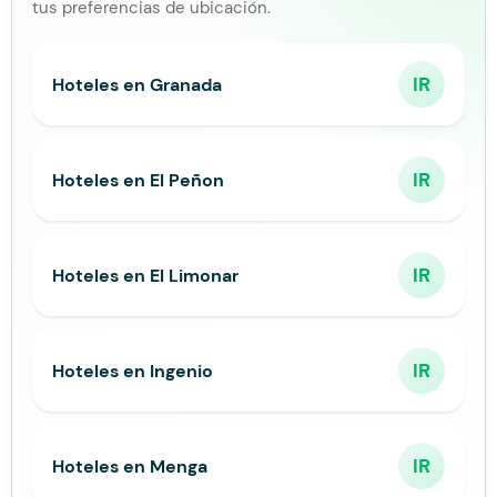
tus preferencias de ubicación.
IR
Hoteles en Granada
IR
Hoteles en El Peñon
IR
Hoteles en El Limonar
IR
Hoteles en Ingenio
IR
Hoteles en Menga