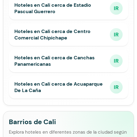
Hoteles en Cali cerca de Estadio
IR
Pascual Guerrero
Hoteles en Cali cerca de Centro
IR
Comercial Chipichape
Hoteles en Cali cerca de Canchas
IR
Panamericanas
Hoteles en Cali cerca de Acuaparque
IR
De La Caña
Barrios de Cali
Explora hoteles en diferentes zonas de la ciudad según