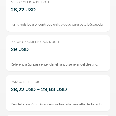
MEJOR OFERTA DE HOTEL
28,22 USD
Tarifa más baja encontrada en la ciudad para esta búsqueda.
PRECIO PROMEDIO POR NOCHE
29 USD
Referencia útil para entender el rango general del destino.
RANGO DE PRECIOS
28,22 USD - 29,63 USD
Desde la opción más accesible hasta la más alta del listado.