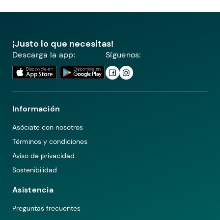
¡Justo lo que necesitas!
Descarga la app:
Síguenos:
Información
Asóciate con nosotros
Términos y condiciones
Aviso de privacidad
Sostenibilidad
Asistencia
Preguntas frecuentes