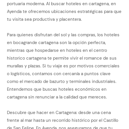
portuaria moderna. Al buscar hoteles en cartagena, en
Ayenda te ofrecemos ubicaciones estratégicas para que
tu visita sea productiva y placentera.
Para quienes disfrutan del sol y las compras, los hoteles
en bocagrande cartagena son la opción perfecta,
mientras que hospedarse en hoteles en el centro
historico cartagena te permite vivir el romance de sus
murallas y plazas. Si tu viaje es por motivos comerciales
o logísticos, contamos con cercanía a puntos clave
como el mercado de bazurto y terminales industriales.
Entendemos que buscas hoteles económicos en
cartagena sin renunciar a la calidad que mereces.
Descubre que hacer en Cartagena: desde una cena
frente al mar hasta un recorrido histórico por el Castillo
de San Felipe. En Ayenda, nos aseguramos de que tu