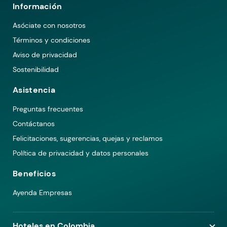
Información
Asóciate con nosotros
Términos y condiciones
Aviso de privacidad
Sostenibilidad
Asistencia
Preguntas frecuentes
Contáctanos
Felicitaciones, sugerencias, quejas y reclamos
Política de privacidad y datos personales
Beneficios
Ayenda Empresas
Hoteles en Colombia