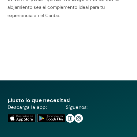
alojamiento sea el complemento ideal para tu
experiencia en el Caribe.
¡Justo lo que necesitas!
Descarga la app:
Síguenos: