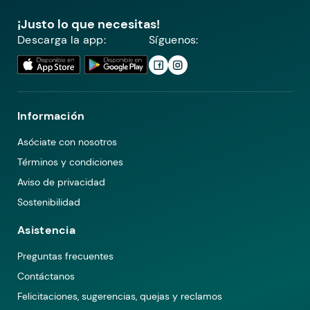
¡Justo lo que necesitas!
Descarga la app:
Síguenos:
Información
Asóciate con nosotros
Términos y condiciones
Aviso de privacidad
Sostenibilidad
Asistencia
Preguntas frecuentes
Contáctanos
Felicitaciones, sugerencias, quejas y reclamos