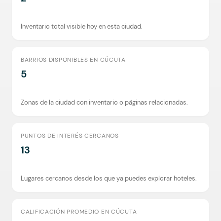
Inventario total visible hoy en esta ciudad.
BARRIOS DISPONIBLES EN CÚCUTA
5
Zonas de la ciudad con inventario o páginas relacionadas.
PUNTOS DE INTERÉS CERCANOS
13
Lugares cercanos desde los que ya puedes explorar hoteles.
CALIFICACIÓN PROMEDIO EN CÚCUTA