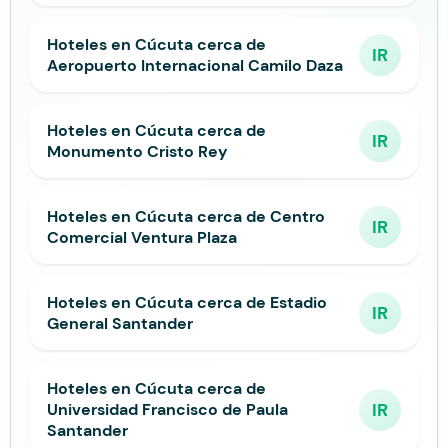
Hoteles en Cúcuta cerca de
IR
Aeropuerto Internacional Camilo Daza
Hoteles en Cúcuta cerca de
IR
Monumento Cristo Rey
Hoteles en Cúcuta cerca de Centro
IR
Comercial Ventura Plaza
Hoteles en Cúcuta cerca de Estadio
IR
General Santander
Hoteles en Cúcuta cerca de
IR
Universidad Francisco de Paula
Santander