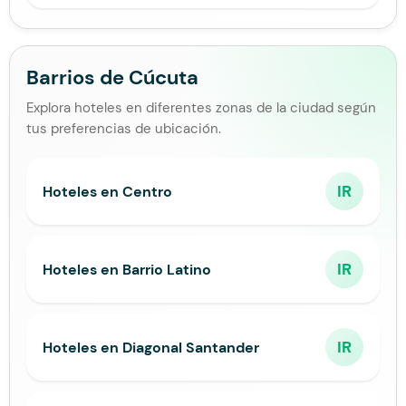
Barrios de Cúcuta
Explora hoteles en diferentes zonas de la ciudad según
tus preferencias de ubicación.
IR
Hoteles en Centro
IR
Hoteles en Barrio Latino
IR
Hoteles en Diagonal Santander