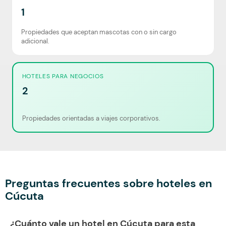
1
Propiedades que aceptan mascotas con o sin cargo
adicional.
HOTELES PARA NEGOCIOS
2
Propiedades orientadas a viajes corporativos.
Preguntas frecuentes sobre hoteles en
Cúcuta
¿Cuánto vale un hotel en Cúcuta para esta