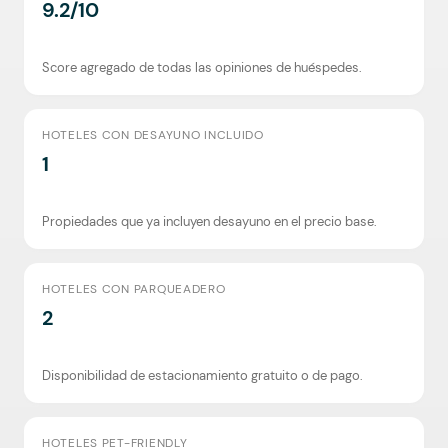
9.2/10
Score agregado de todas las opiniones de huéspedes.
HOTELES CON DESAYUNO INCLUIDO
1
Propiedades que ya incluyen desayuno en el precio base.
HOTELES CON PARQUEADERO
2
Disponibilidad de estacionamiento gratuito o de pago.
HOTELES PET-FRIENDLY