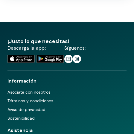
¡Justo lo que necesitas!
Descarga la app:
Síguenos:
Información
Asóciate con nosotros
Términos y condiciones
Aviso de privacidad
Sostenibilidad
Asistencia