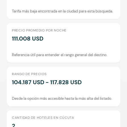
Tarifa más baja encontrada en la ciudad para esta búsqueda.
PRECIO PROMEDIO POR NOCHE
111.008 USD
Referencia útil para entender el rango general del destino.
RANGO DE PRECIOS
104.187 USD - 117.828 USD
Desde la opción más accesible hasta la más alta del listado.
CANTIDAD DE HOTELES EN CÚCUTA
2