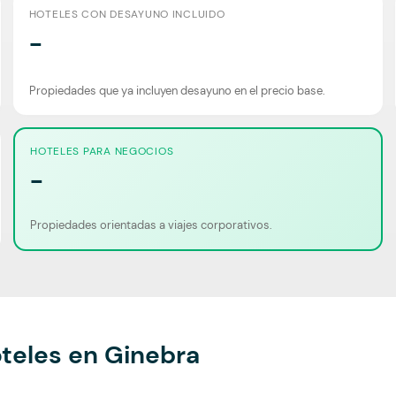
HOTELES CON DESAYUNO INCLUIDO
-
Propiedades que ya incluyen desayuno en el precio base.
HOTELES PARA NEGOCIOS
-
Propiedades orientadas a viajes corporativos.
teles en Ginebra