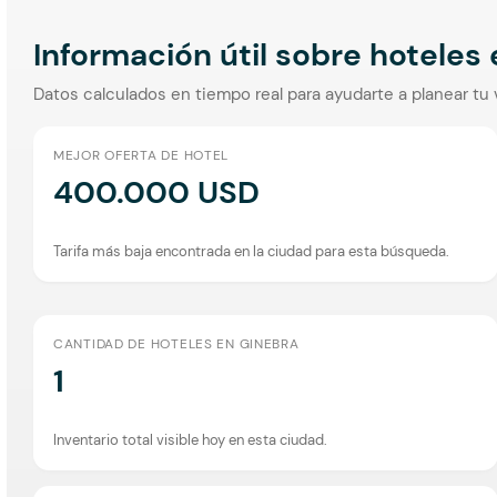
Información útil sobre hoteles
Datos calculados en tiempo real para ayudarte a planear tu 
MEJOR OFERTA DE HOTEL
400.000 USD
Tarifa más baja encontrada en la ciudad para esta búsqueda.
CANTIDAD DE HOTELES EN GINEBRA
1
Inventario total visible hoy en esta ciudad.