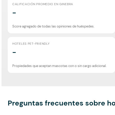
CALIFICACIÓN PROMEDIO EN GINEBRA
-
Score agregado de todas las opiniones de huéspedes.
HOTELES PET-FRIENDLY
-
Propiedades que aceptan mascotas con o sin cargo adicional.
Preguntas frecuentes sobre ho