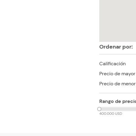
Ordenar por:
Calificación
Precio de mayor
Precio de menor
Rango de preci
400.000 USD