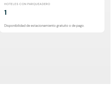
HOTELES CON PARQUEADERO
1
Disponibilidad de estacionamiento gratuito o de pago.