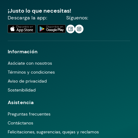
¡Justo lo que necesitas!
Descarga la app:
Síguenos:
Información
Asóciate con nosotros
Términos y condiciones
Aviso de privacidad
Sostenibilidad
Asistencia
Preguntas frecuentes
Contáctanos
Felicitaciones, sugerencias, quejas y reclamos