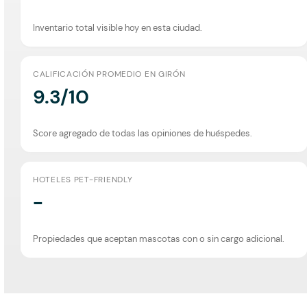
Inventario total visible hoy en esta ciudad.
CALIFICACIÓN PROMEDIO EN GIRÓN
9.3/10
Score agregado de todas las opiniones de huéspedes.
HOTELES PET-FRIENDLY
-
Propiedades que aceptan mascotas con o sin cargo adicional.