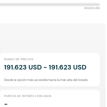
191.623 USD
RANGO DE PRECIOS
191.623 USD - 191.623 USD
Desde la opción más accesible hasta la más alta del listado.
PUNTOS DE INTERÉS CERCANOS
-