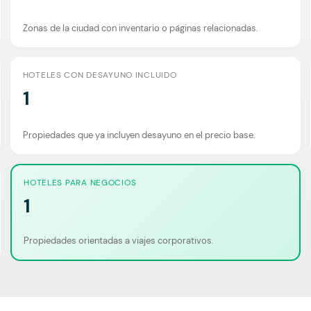
Zonas de la ciudad con inventario o páginas relacionadas.
HOTELES CON DESAYUNO INCLUIDO
1
Propiedades que ya incluyen desayuno en el precio base.
HOTELES PARA NEGOCIOS
1
Propiedades orientadas a viajes corporativos.