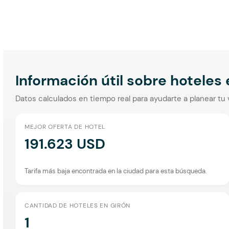
Información útil sobre hoteles
Datos calculados en tiempo real para ayudarte a planear tu 
MEJOR OFERTA DE HOTEL
191.623 USD
Tarifa más baja encontrada en la ciudad para esta búsqueda.
CANTIDAD DE HOTELES EN GIRÓN
1