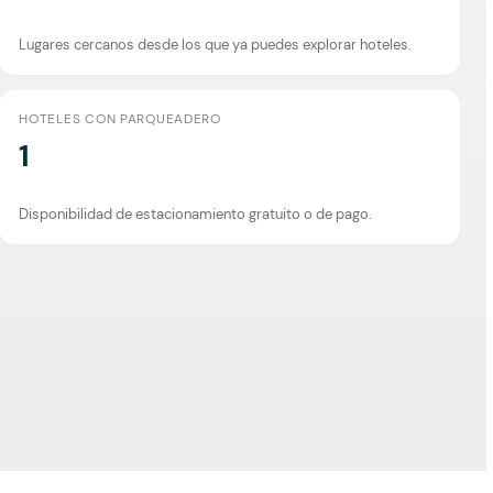
Lugares cercanos desde los que ya puedes explorar hoteles.
HOTELES CON PARQUEADERO
1
Disponibilidad de estacionamiento gratuito o de pago.