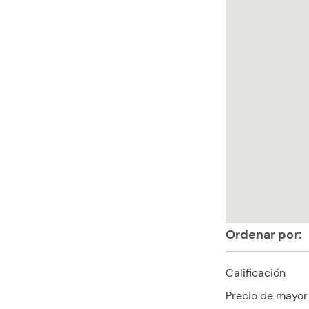
Ordenar por:
Calificación
Precio de mayor