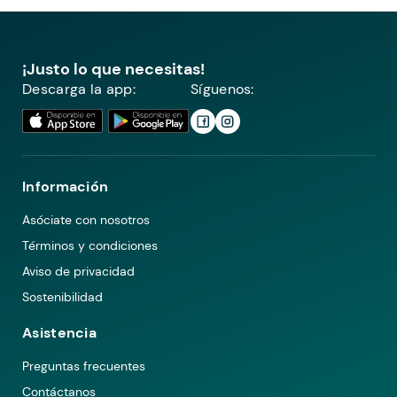
¡Justo lo que necesitas!
Descarga la app:
Síguenos:
Información
Asóciate con nosotros
Términos y condiciones
Aviso de privacidad
Sostenibilidad
Asistencia
Preguntas frecuentes
Contáctanos