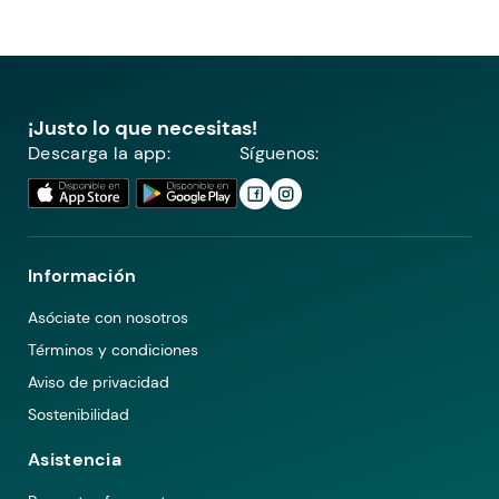
¡Justo lo que necesitas!
Descarga la app:
Síguenos:
Información
Asóciate con nosotros
Términos y condiciones
Aviso de privacidad
Sostenibilidad
Asistencia