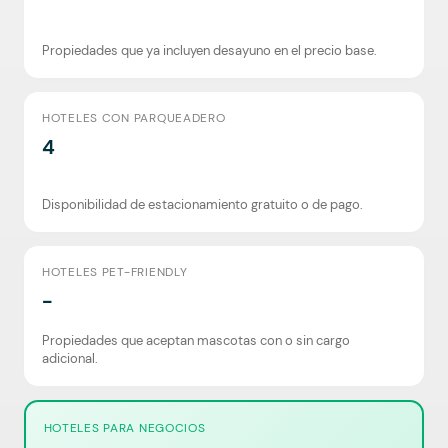
Propiedades que ya incluyen desayuno en el precio base.
HOTELES CON PARQUEADERO
4
Disponibilidad de estacionamiento gratuito o de pago.
HOTELES PET-FRIENDLY
-
Propiedades que aceptan mascotas con o sin cargo
adicional.
HOTELES PARA NEGOCIOS