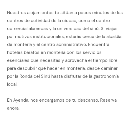
Nuestros alojamientos te sitúan a pocos minutos de los
centros de actividad de la ciudad, como el centro
comercial alamedas y la universidad del sinú. Si viajas
por motivos institucionales, estarás cerca de la alcaldía
de montería y el centro administrativo. Encuentra
hoteles baratos en montería con los servicios
esenciales que necesitas y aprovecha el tiempo libre
para descubrir qué hacer en montería, desde caminar
por la Ronda del Sinú hasta disfrutar de la gastronomía
local.
En Ayenda, nos encargamos de tu descanso. Reserva
ahora.