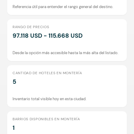
Referencia útil para entender el rango general del destino.
RANGO DE PRECIOS
97.118 USD - 115.668 USD
Desde la opción más accesible hasta la más alta del listado.
CANTIDAD DE HOTELES EN MONTERÍA
5
Inventario total visible hoy en esta ciudad.
BARRIOS DISPONIBLES EN MONTERÍA
1