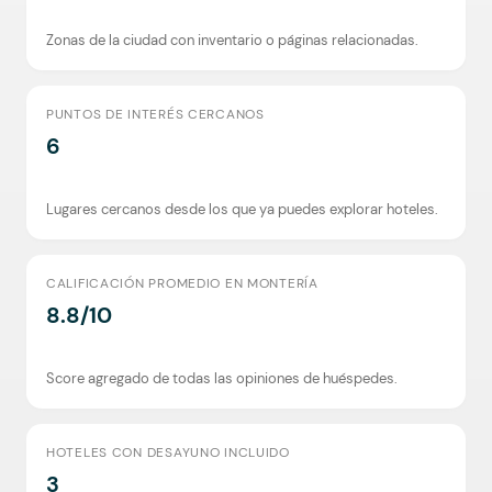
Zonas de la ciudad con inventario o páginas relacionadas.
PUNTOS DE INTERÉS CERCANOS
6
Lugares cercanos desde los que ya puedes explorar hoteles.
CALIFICACIÓN PROMEDIO EN MONTERÍA
8.8/10
Score agregado de todas las opiniones de huéspedes.
HOTELES CON DESAYUNO INCLUIDO
3