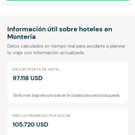
Silla Escritorio
Información útil sobre hoteles en
Montería
Datos calculados en tiempo real para ayudarte a planear
tu viaje con información actualizada.
MEJOR OFERTA DE HOTEL
97.118 USD
Tarifa más baja encontrada en la ciudad para esta búsqueda.
PRECIO PROMEDIO POR NOCHE
105.720 USD