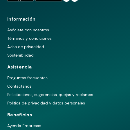
Información
Asóciate con nosotros
Términos y condiciones
Aviso de privacidad
Sostenibilidad
Asistencia
Preguntas frecuentes
Contáctanos
Felicitaciones, sugerencias, quejas y reclamos
Política de privacidad y datos personales
Beneficios
Ayenda Empresas