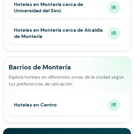
Hoteles en Montería cerca de
IR
Universidad del Sinú
Hoteles en Montería cerca de Alcaldía
IR
de Montería
Barrios de Montería
Explora hoteles en diferentes zonas de la ciudad según
tus preferencias de ubicación.
IR
Hoteles en Centro