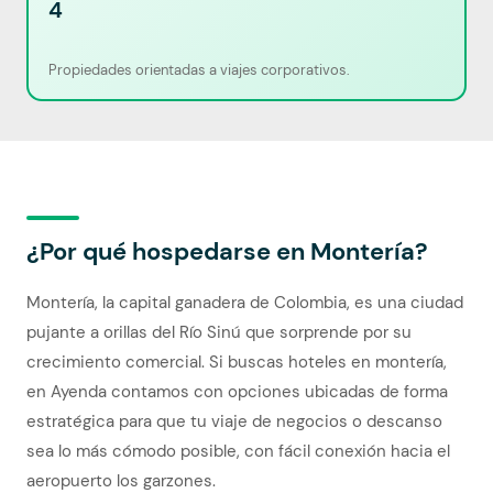
4
Propiedades orientadas a viajes corporativos.
¿Por qué hospedarse en Montería?
Montería, la capital ganadera de Colombia, es una ciudad
pujante a orillas del Río Sinú que sorprende por su
crecimiento comercial. Si buscas hoteles en montería,
en Ayenda contamos con opciones ubicadas de forma
estratégica para que tu viaje de negocios o descanso
sea lo más cómodo posible, con fácil conexión hacia el
aeropuerto los garzones.