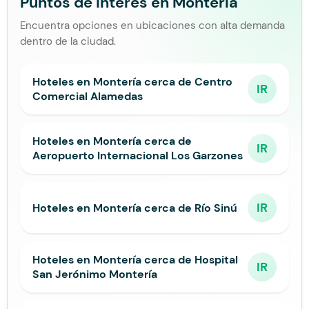
Puntos de interés en Montería
Encuentra opciones en ubicaciones con alta demanda
dentro de la ciudad.
Hoteles en Montería cerca de Centro
IR
Comercial Alamedas
Hoteles en Montería cerca de
IR
Aeropuerto Internacional Los Garzones
IR
Hoteles en Montería cerca de Río Sinú
Hoteles en Montería cerca de Hospital
IR
San Jerónimo Montería