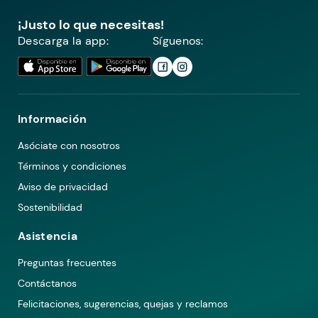
¡Justo lo que necesitas!
Descarga la app:
Síguenos:
Información
Asóciate con nosotros
Términos y condiciones
Aviso de privacidad
Sostenibilidad
Asistencia
Preguntas frecuentes
Contáctanos
Felicitaciones, sugerencias, quejas y reclamos