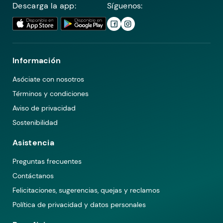
Descarga la app:
Síguenos:
Información
Asóciate con nosotros
Términos y condiciones
Aviso de privacidad
Sostenibilidad
Asistencia
Preguntas frecuentes
Contáctanos
Felicitaciones, sugerencias, quejas y reclamos
Política de privacidad y datos personales