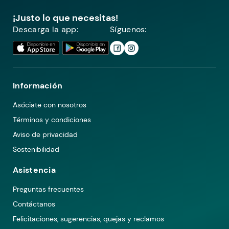
¡Justo lo que necesitas!
Descarga la app:
Síguenos:
Información
Asóciate con nosotros
Términos y condiciones
Aviso de privacidad
Sostenibilidad
Asistencia
Preguntas frecuentes
Contáctanos
Felicitaciones, sugerencias, quejas y reclamos