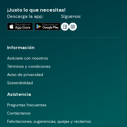
¡Justo lo que necesitas!
Descarga la app:
Síguenos:
Información
Asóciate con nosotros
Términos y condiciones
Aviso de privacidad
Sostenibilidad
Asistencia
Preguntas frecuentes
Contáctanos
Felicitaciones, sugerencias, quejas y reclamos